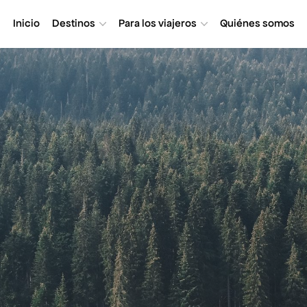
Inicio
Destinos
Para los viajeros
Quiénes somos