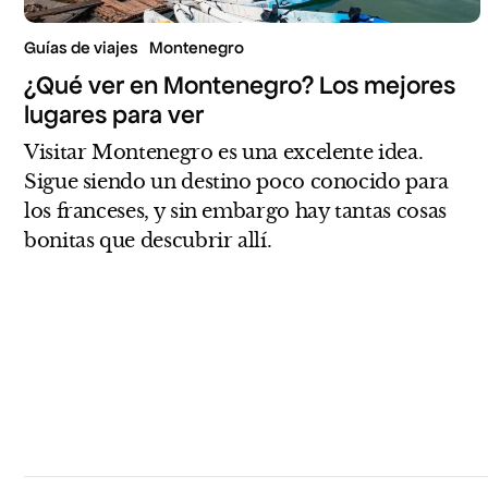
Guías de viajes
Montenegro
¿Qué ver en Montenegro? Los mejores
lugares para ver
Visitar Montenegro es una excelente idea.
Sigue siendo un destino poco conocido para
los franceses, y sin embargo hay tantas cosas
bonitas que descubrir allí.