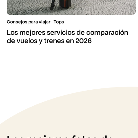
Consejos para viajar
Tops
Los mejores servicios de comparación
de vuelos y trenes en 2026