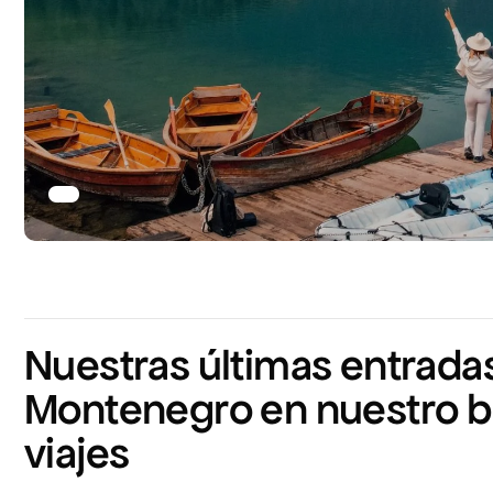
Nuestras últimas entrada
Montenegro en nuestro b
viajes