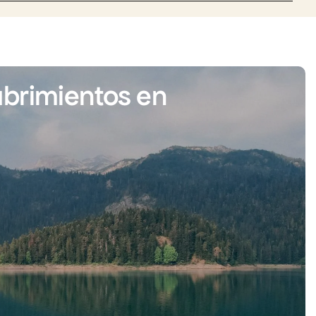
brimientos en