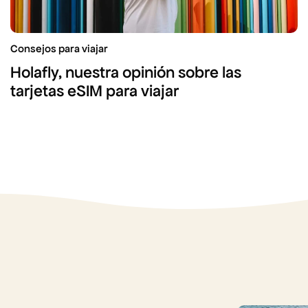
Consejos para viajar
Holafly, nuestra opinión sobre las
tarjetas eSIM para viajar