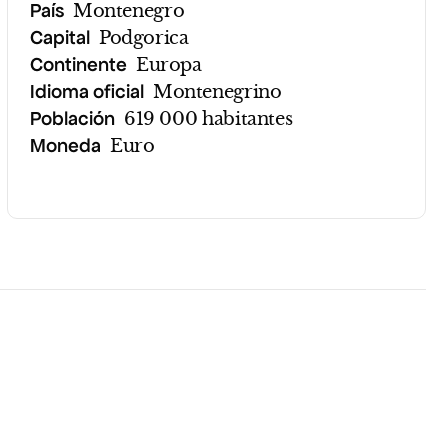
País
Montenegro
Capital
Podgorica
Continente
Europa
Idioma oficial
Montenegrino
Población
619 000 habitantes
Moneda
Euro