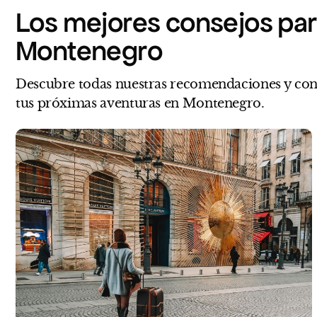
Los mejores consejos para
Montenegro
Descubre todas nuestras recomendaciones y cons
tus próximas aventuras en Montenegro.