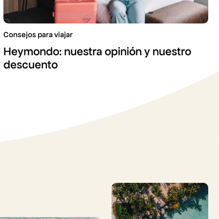
Consejos para viajar
Heymondo: nuestra opinión y nuestro
descuento