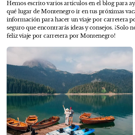
Hemos escrito varios artículos en el blog para ay
qué lugar de Montenegro ir en tus próximas vaca
información para hacer un viaje por carretera 
seguro que encontrarás ideas y consejos. ¡Solo 
feliz viaje por carretera por Montenegro!