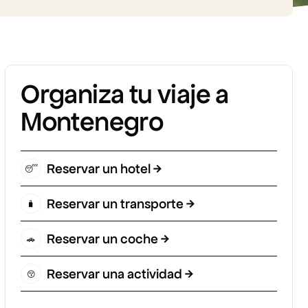
Organiza tu viaje a
Montenegro
Reservar un hotel
😴
Reservar un transporte
🧳
Reservar un coche
🚗
Reservar una actividad
😚