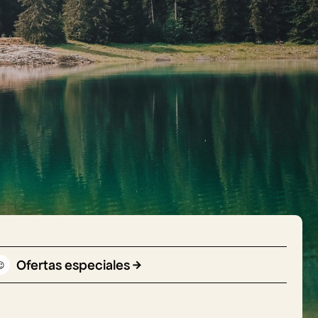
Ofertas especiales
