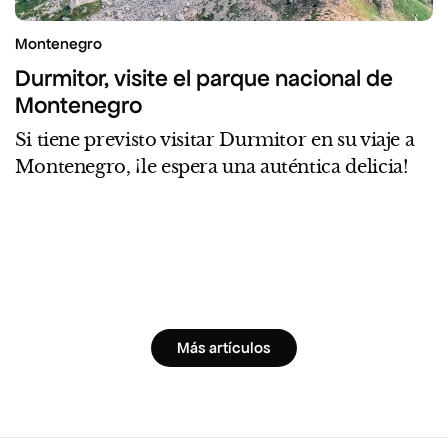
Montenegro
Durmitor, visite el parque nacional de
Montenegro
Si tiene previsto visitar Durmitor en su viaje a
Montenegro, ¡le espera una auténtica delicia!
Más artículos