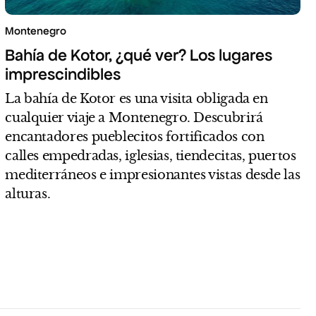
Montenegro
Bahía de Kotor, ¿qué ver? Los lugares
imprescindibles
La bahía de Kotor es una visita obligada en
cualquier viaje a Montenegro. Descubrirá
encantadores pueblecitos fortificados con
calles empedradas, iglesias, tiendecitas, puertos
mediterráneos e impresionantes vistas desde las
alturas.