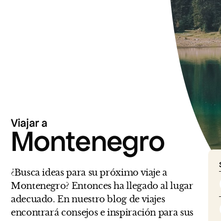
Viajar a
Montenegro
¿Busca ideas para su próximo viaje a
Montenegro? Entonces ha llegado al lugar
adecuado. En nuestro blog de viajes
encontrará consejos e inspiración para sus