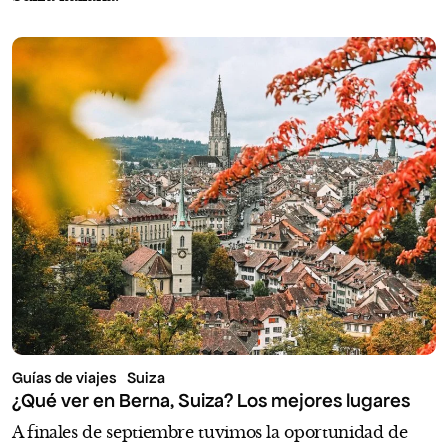
Guías de viajes
Suiza
¿Qué ver en Berna, Suiza? Los mejores lugares
A finales de septiembre tuvimos la oportunidad de