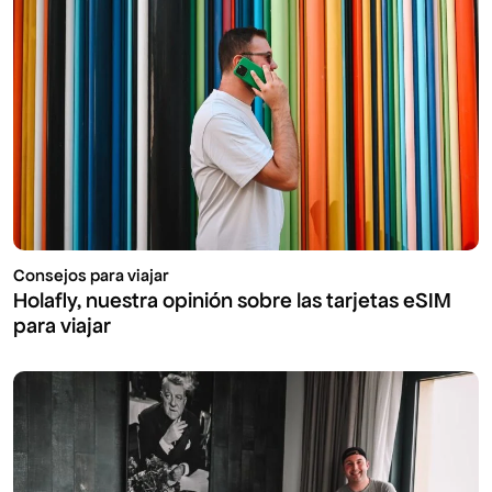
Consejos para viajar
Holafly, nuestra opinión sobre las tarjetas eSIM
para viajar