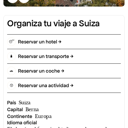
Organiza tu viaje a Suiza
Reservar un hotel
😴
Reservar un transporte
🧳
Reservar un coche
🚗
Reservar una actividad
😚
País
Suiza
Capital
Berna
Continente
Europa
Idioma oficial