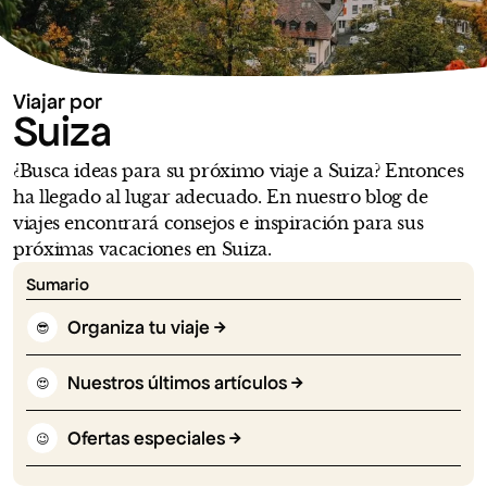
Viajar por
Suiza
¿Busca ideas para su próximo viaje a Suiza? Entonces
ha llegado al lugar adecuado. En nuestro blog de
viajes encontrará consejos e inspiración para sus
próximas vacaciones en Suiza.
Sumario
Organiza tu viaje
😎
Nuestros últimos artículos
😍
Ofertas especiales
😉