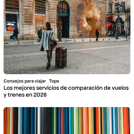
Consejos para viajar
Tops
Los mejores servicios de comparación de vuelos
y trenes en 2026