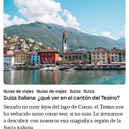
Guías de viajes
Guías de viajes
Suiza
Suiza
Suiza italiana: ¿qué ver en el cantón del Tesino?
Situado no muy lejos del lago de Como, el Tesino nos
ha seducido tanto como este, si no más. Le invitamos
a descubrir con nosotros esta magnífica región de la
Suiza italiana.