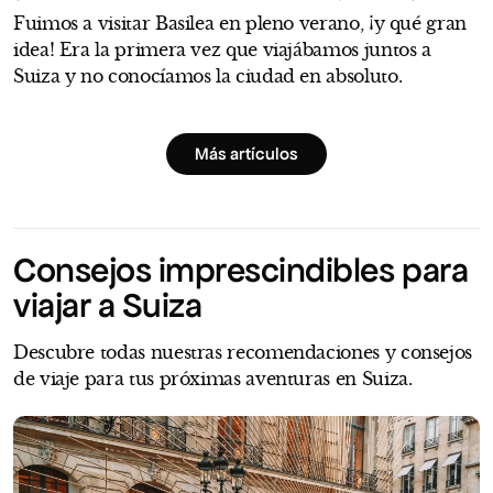
Fuimos a visitar Basilea en pleno verano, ¡y qué gran
idea! Era la primera vez que viajábamos juntos a
Suiza y no conocíamos la ciudad en absoluto.
Más artículos
Consejos imprescindibles para
viajar a Suiza
Descubre todas nuestras recomendaciones y consejos
de viaje para tus próximas aventuras en Suiza.