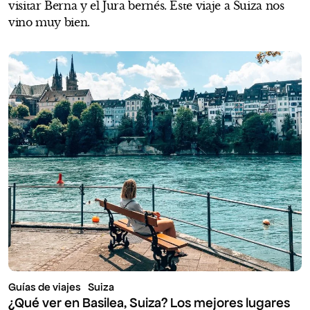
visitar Berna y el Jura bernés. Este viaje a Suiza nos
vino muy bien.
Guías de viajes
Suiza
¿Qué ver en Basilea, Suiza? Los mejores lugares