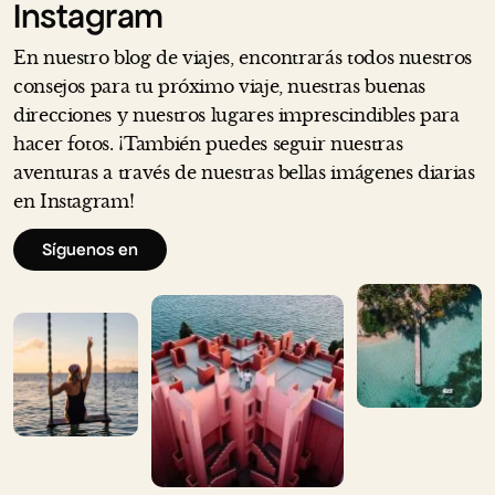
Instagram
En nuestro blog de viajes, encontrarás todos nuestros
consejos para tu próximo viaje, nuestras buenas
direcciones y nuestros lugares imprescindibles para
hacer fotos. ¡También puedes seguir nuestras
aventuras a través de nuestras bellas imágenes diarias
en Instagram!
Síguenos en