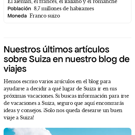
El alemán, el francés, el italiano y el romanche
Población
8,7 millones de habitantes
Moneda
Franco suizo
Nuestros últimos artículos
sobre Suiza en nuestro blog de
viajes
Hemos escrito varios artículos en el blog para
ayudarte a decidir a qué lugar de Suiza ir en tus
próximas vacaciones. Si buscas información para irte
de vacaciones a Suiza, seguro que aquí encontrarás
ideas y consejos. ¡Solo nos queda desearte un buen
viaje a Suiza!