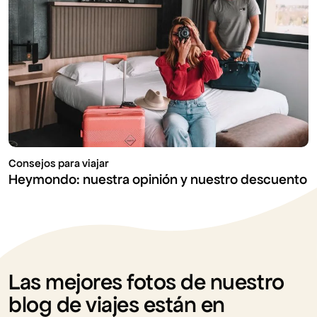
Consejos para viajar
Heymondo: nuestra opinión y nuestro descuento
Las mejores fotos de nuestro
blog de viajes están en