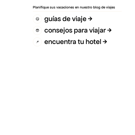
Planifique sus vacaciones en nuestro blog de viajes
guías de viaje
😋
consejos para viajar
😎
encuentra tu hotel
📌