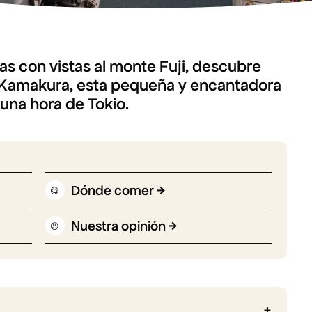
as con vistas al monte Fuji, descubre
 Kamakura, esta pequeña y encantadora
 una hora de Tokio.
Dónde comer
😋
Nuestra opinión
😉