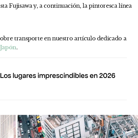
ta Fujisawa y, a continuación, la pintoresca línea
sobre transporte en nuestro artículo dedicado a
 Japón
.
 Los lugares imprescindibles en 2026