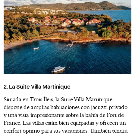
2. La Suite Villa Martinique
Situada en Trois Îlets, la Suite Villa Martinique
dispone de amplias habitaciones con jacuzzi privado
y una vista impresionante sobre la bahía de Fort de
France. Las villas están bien equipadas y ofrecen un
confort óptimo para sus vacaciones. También tendrá