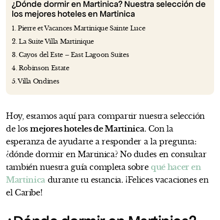
¿Dónde dormir en Martinica? Nuestra selección de
los mejores hoteles en Martinica
1. Pierre et Vacances Martinique Sainte Luce
2. La Suite Villa Martinique
3. Cayos del Este – East Lagoon Suites
4. Robinson Estate
5. Villa Ondines
Hoy, estamos aquí para compartir nuestra selección
de los
mejores hoteles de Martinica
. Con la
esperanza de ayudarte a responder a la pregunta:
¿dónde dormir en Martinica? No dudes en consultar
también nuestra guía completa sobre
qué hacer en
Martinica
durante tu estancia. ¡Felices vacaciones en
el Caribe!