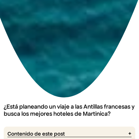
¿Está planeando un viaje a las Antillas francesas y
busca los mejores hoteles de Martinica?
Contenido de este post