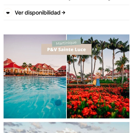
Ver disponibilidad
❤️