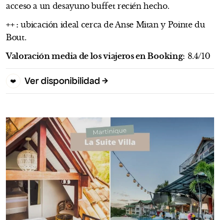
acceso a un desayuno buffet recién hecho.
++ :
ubicación ideal cerca de Anse Mitan y Pointe du
Bout.
Valoración media de los viajeros en Booking:
8.4/10
Ver disponibilidad
❤️