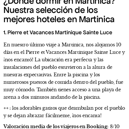
¿Dónde dormir en Martinica?
Nuestra selección de los
mejores hoteles en Martinica
1. Pierre et Vacances Martinique Sainte Luce
En nuestro último viaje a Martinica, nos alojamos 10
días en el Pierre et Vacances Martinique Sainte Luce y
¡nos encantó! La ubicación era perfecta y las
instalaciones del pueblo estuvieron a la altura de
nuestras expectativas. Entre la piscina y los
numerosos puestos de comida dentro del pueblo, fue
muy cómodo. También tienes acceso a una playa de
arena a dos minutos andando de la piscina.
++ :
los adorables gatitos que deambulan por el pueblo
y se dejan abrazar fácilmente, ¡nos encanta!
Valoración media de los viajeros en Booking:
8/10