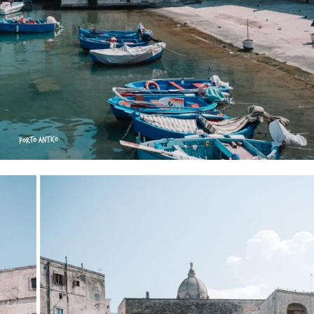
PORTO ANTICO