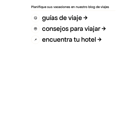
Planifique sus vacaciones en nuestro blog de viajes
guías de viaje
😋
consejos para viajar
😎
encuentra tu hotel
📌