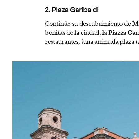
2. Plaza Garibaldi
Continúe su descubrimiento de
Mo
bonitas de la ciudad,
la Piazza Gar
restaurantes, ¡una animada plaza t