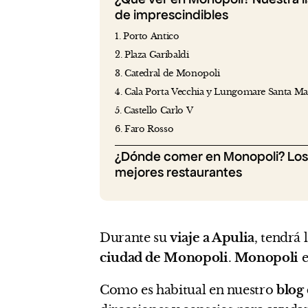
de imprescindibles
1. Porto Antico
2. Plaza Garibaldi
3. Catedral de Monopoli
4. Cala Porta Vecchia y Lungomare Santa Ma
5. Castello Carlo V
6. Faro Rosso
¿Dónde comer en Monopoli? Los
mejores restaurantes
Durante su
viaje a Apulia
, tendrá
ciudad de Monopoli
.
Monopoli
e
Como es habitual en nuestro
blog 