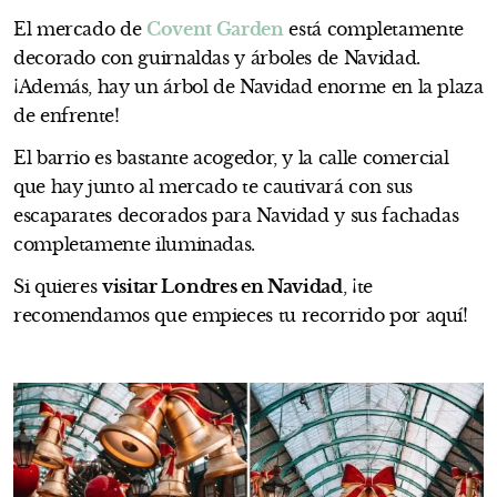
El mercado de
Covent Garden
está completamente
decorado con guirnaldas y árboles de Navidad.
¡Además, hay un árbol de Navidad enorme en la plaza
de enfrente!
El barrio es bastante acogedor, y la calle comercial
que hay junto al mercado te cautivará con sus
escaparates decorados para Navidad y sus fachadas
completamente iluminadas.
Si quieres
visitar Londres en Navidad
, ¡te
recomendamos que empieces tu recorrido por aquí!