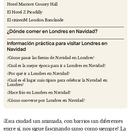
Hotel Marriott County Hall
El Hotel Z Picadilly
El citizenM London Banckside
¿Dónde comer en Londres en Navidad?
Información práctica para visitar Londres en
Navidad
¿Cómo pasar las fiestas de Navidad en Londres?
¿Cuál es la mejor época para ir a Londres en Navidad?
¿Por qué ir a Londres en Navidad?
¿Cuál es el lugar más típico para celebrar la Navidad en
Londres?
¿Hace frío en Londres en Navidad?
¿Cómo moverse por Londres en Navidad?
¡Esta ciudad tan animada, con barrios tan diferentes
entre sí, nos sigue fascinando tanto como siempre! La