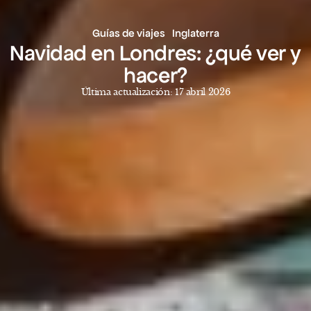
Guías de viajes
Inglaterra
Navidad en Londres: ¿qué ver y
hacer?
Última actualización: 17 abril 2026