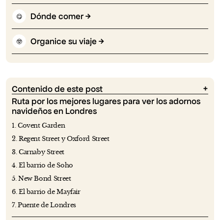
Dónde comer
😋
Organice su viaje
🤓
Contenido de este post
Ruta por los mejores lugares para ver los adornos
navideños en Londres
1. Covent Garden
2. Regent Street y Oxford Street
3. Carnaby Street
4. El barrio de Soho
5. New Bond Street
6. El barrio de Mayfair
7. Puente de Londres