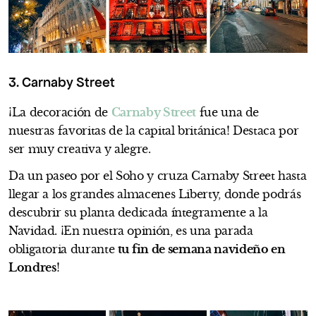
3. Carnaby Street
¡La decoración de
Carnaby Street
fue una de
nuestras favoritas de la capital británica! Destaca por
ser muy creativa y alegre.
Da un paseo por el Soho y cruza Carnaby Street hasta
llegar a los grandes almacenes Liberty, donde podrás
descubrir su planta dedicada íntegramente a la
Navidad. ¡En nuestra opinión, es una parada
obligatoria durante
tu fin de semana navideño en
Londres
!