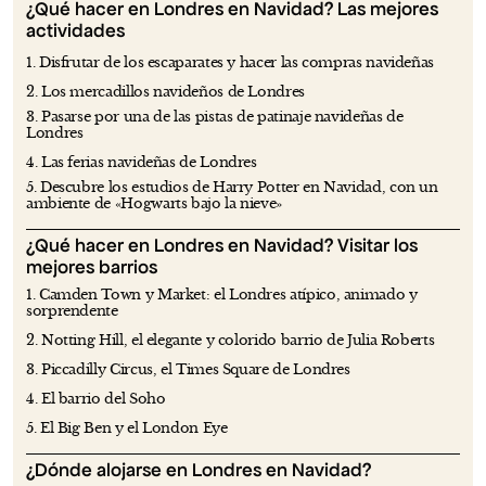
¿Qué hacer en Londres en Navidad? Las mejores
actividades
1. Disfrutar de los escaparates y hacer las compras navideñas
2. Los mercadillos navideños de Londres
3. Pasarse por una de las pistas de patinaje navideñas de
Londres
4. Las ferias navideñas de Londres
5. Descubre los estudios de Harry Potter en Navidad, con un
ambiente de «Hogwarts bajo la nieve»
¿Qué hacer en Londres en Navidad? Visitar los
mejores barrios
1. Camden Town y Market: el Londres atípico, animado y
sorprendente
2. Notting Hill, el elegante y colorido barrio de Julia Roberts
3. Piccadilly Circus, el Times Square de Londres
4. El barrio del Soho
5. El Big Ben y el London Eye
¿Dónde alojarse en Londres en Navidad?