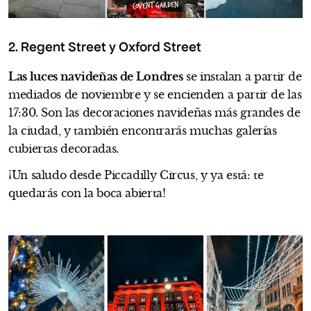
COVENT GARDEN
2. Regent Street y Oxford Street
Las luces navideñas de Londres
se instalan a partir de
mediados de noviembre y se encienden a partir de las
17:30. Son las decoraciones navideñas más grandes de
la ciudad, y también encontrarás muchas galerías
cubiertas decoradas.
¡Un saludo desde Piccadilly Circus, y ya está: te
quedarás con la boca abierta!