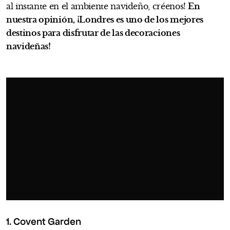
al instante en el ambiente navideño, créenos!
En
nuestra opinión, ¡Londres es uno de los mejores
destinos para disfrutar de las decoraciones
navideñas!
1. Covent Garden