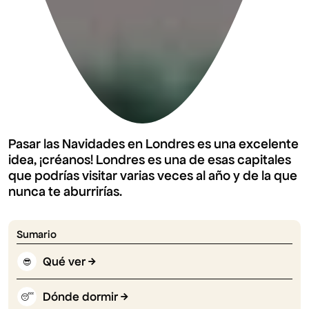
Pasar las Navidades en Londres es una excelente
idea, ¡créanos! Londres es una de esas capitales
que podrías visitar varias veces al año y de la que
nunca te aburrirías.
Sumario
Qué ver
😎
Dónde dormir
😴