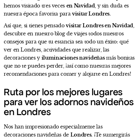
hemos visitado tres veces
en Navidad
, y sin duda es
nuestra época favorita para
visitar Londres
.
Así que, si tienes pensado
visitar Londres en Navidad
,
descubre en nuestro blog de viajes todos nuestros
consejos para que tu estancia sea todo un éxito: qué
ver en Londres, actividades que realizar, las
decoraciones y
iluminaciones navideñas
más bonitas
que no te puedes perder, ¡así como nuestras mejores
recomendaciones para comer y alojarte en Londres!
Ruta por los mejores lugares
para ver los adornos navideños
en Londres
Nos han impresionado especialmente las
decoraciones navideñas de
Londres
. ¡Te sumergirás