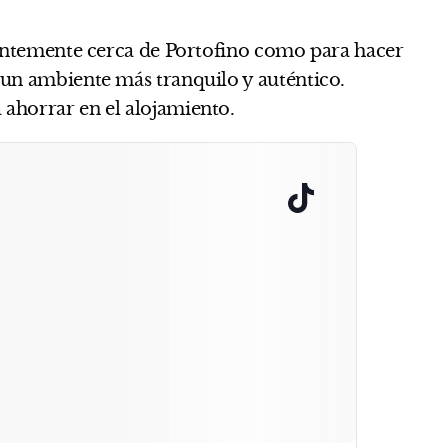
cientemente cerca de Portofino como para hacer
 un ambiente más tranquilo y auténtico.
ahorrar en el alojamiento.