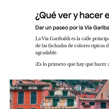
¿Qué ver y hacer 
Dar un paseo por la Via Gariba
La Via Garibaldi es la calle princi
de las fachadas de colores típicas 
agradable.
¡Es lo primero que hay que hacer a