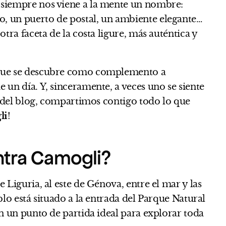
 siempre nos viene a la mente un nombre:
, un puerto de postal, un ambiente elegante…
otra faceta de la costa ligure, más auténtica y
 que se descubre como complemento a
 un día. Y, sinceramente, a veces uno se siente
lo del blog, compartimos contigo todo lo que
li
!
tra Camogli?
 Liguria, al este de Génova, entre el mar y las
blo está situado a la entrada del Parque Natural
en un punto de partida ideal para explorar toda