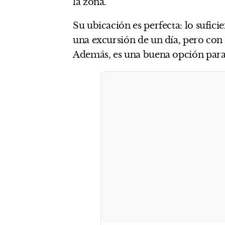
la zona.
Su ubicación es perfecta: lo sufi
una excursión de un día, pero con
Además, es una buena opción para 