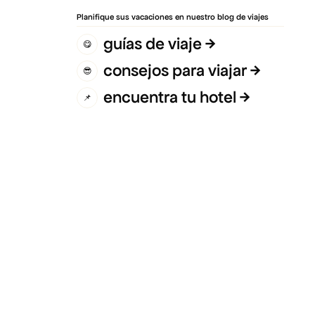
Planifique sus vacaciones en nuestro blog de viajes
guías de viaje
😋
consejos para viajar
😎
encuentra tu hotel
📌