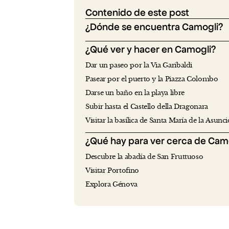
Contenido de este post
¿Dónde se encuentra Camogli?
¿Qué ver y hacer en Camogli?
Dar un paseo por la Via Garibaldi
Pasear por el puerto y la Piazza Colombo
Darse un baño en la playa libre
Subir hasta el Castello della Dragonara
Visitar la basílica de Santa María de la Asunc
¿Qué hay para ver cerca de Cam
Descubre la abadía de San Fruttuoso
Visitar Portofino
Explora Génova