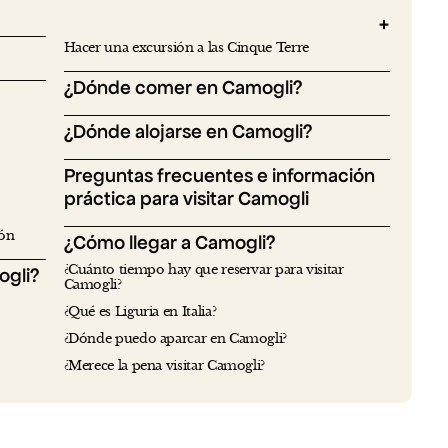
Hacer una excursión a las Cinque Terre
¿Dónde comer en Camogli?
¿Dónde alojarse en Camogli?
Preguntas frecuentes e información
práctica para visitar Camogli
ión
¿Cómo llegar a Camogli?
¿Cuánto tiempo hay que reservar para visitar
ogli?
Camogli?
¿Qué es Liguria en Italia?
¿Dónde puedo aparcar en Camogli?
¿Merece la pena visitar Camogli?