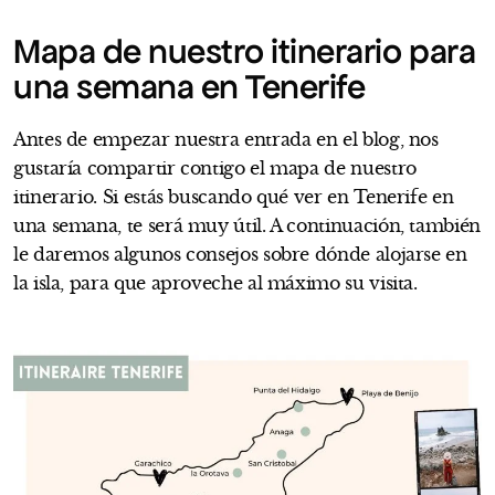
Mapa de nuestro itinerario para
una semana en Tenerife
Antes de empezar nuestra entrada en el blog, nos
gustaría compartir contigo el mapa de nuestro
itinerario. Si estás buscando qué ver en Tenerife en
una semana, te será muy útil. A continuación, también
le daremos algunos consejos sobre dónde alojarse en
la isla, para que aproveche al máximo su visita.