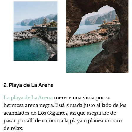
2. Playa de La Arena
La playa de La Arena
merece una visita por su
hermosa arena negra. Está situada justo al lado de los
acantilados de Los Gigantes, así que asegúrate de
pasar por allí de camino a la playa o planea un rato
de relax.