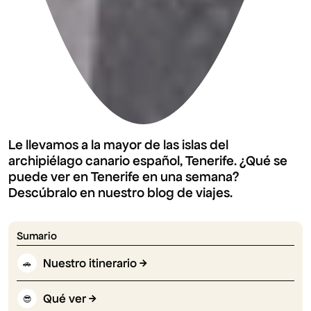
Le llevamos a la mayor de las islas del
archipiélago canario español, Tenerife. ¿Qué se
puede ver en Tenerife en una semana?
Descúbralo en nuestro blog de viajes.
Sumario
Nuestro itinerario
🚗
Qué ver
😎