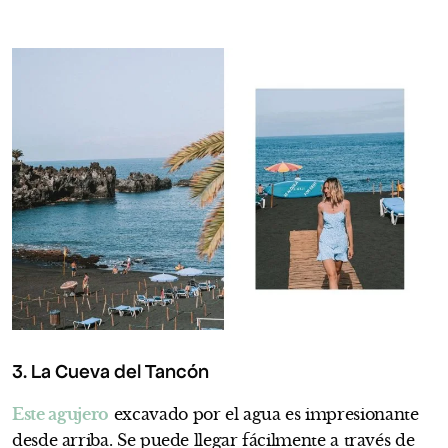
3. La Cueva del Tancón
Este agujero
excavado por el agua es impresionante
desde arriba. Se puede llegar fácilmente a través de