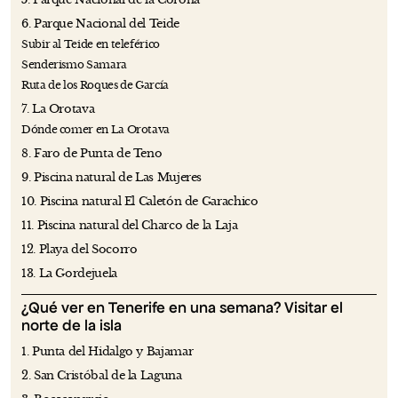
6. Parque Nacional del Teide
Subir al Teide en teleférico
Senderismo Samara
Ruta de los Roques de García
7. La Orotava
Dónde comer en La Orotava
8. Faro de Punta de Teno
9. Piscina natural de Las Mujeres
10. Piscina natural El Caletón de Garachico
11. Piscina natural del Charco de la Laja
12. Playa del Socorro
13. La Gordejuela
¿Qué ver en Tenerife en una semana? Visitar el
norte de la isla
1. Punta del Hidalgo y Bajamar
2. San Cristóbal de la Laguna