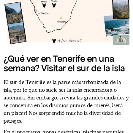
¿Qué ver en Tenerife en una
semana? Visitar el sur de la isla
El sur de Tenerife es la parte más urbanizada de la
isla, por lo que no suele ser la más encantadora o
auténtica. Sin embargo, si evita las grandes ciudades y
se concentra en los distintos puntos de interés, ¡será
un placer! Nos sorprendió mucho la diversidad de
paisajes.
En el programa: zonas desérticas, piscinas naturales,