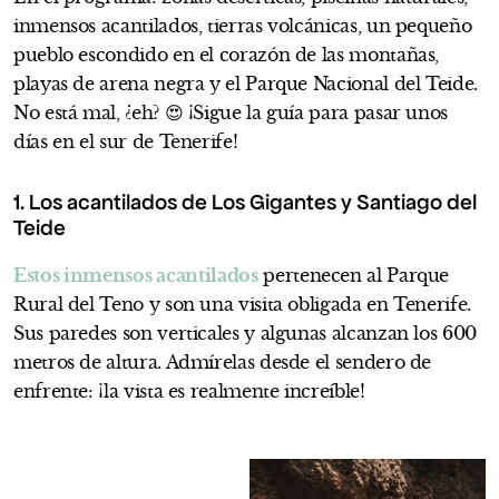
inmensos acantilados, tierras volcánicas, un pequeño
pueblo escondido en el corazón de las montañas,
playas de arena negra y el Parque Nacional del Teide.
No está mal, ¿eh? 😍 ¡Sigue la guía para pasar unos
días en el sur de Tenerife!
1. Los acantilados de Los Gigantes y Santiago del
Teide
Estos inmensos acantilados
pertenecen al Parque
Rural del Teno y son una visita obligada en Tenerife.
Sus paredes son verticales y algunas alcanzan los 600
metros de altura. Admírelas desde el sendero de
enfrente: ¡la vista es realmente increíble!