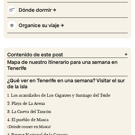
Dónde dormir
😴
Organice su viaje
🤓
Contenido de este post
Mapa de nuestro itinerario para una semana en
Tenerife
¿Qué ver en Tenerife en una semana? Visitar el sur
de la isla
1. Los acantilados de Los Gigantes y Santiago del Teide
2. Playa de La Arena
3. La Cueva del Tancón
4. El pueblo de Masca
¿Dónde comer en Masca?
5. Parque Nacional de la Corona