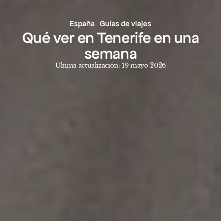
España
Guías de viajes
Qué ver en Tenerife en una
semana
Última actualización: 19 mayo 2026