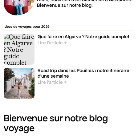
Bienvenue sur notre blog !
Idées de voyages pour 2026
Que faire en Algarve ? Notre guide complet
Lire l’article
Road trip dans les Pouilles : notre itinéraire
d’une semaine
Lire l’article
Bienvenue sur notre blog
voyage