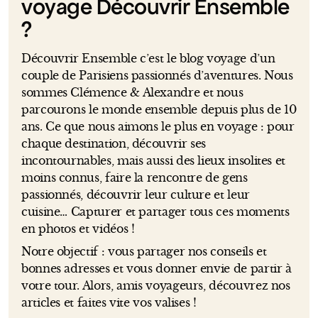
voyage Découvrir Ensemble
?
Découvrir Ensemble c’est le blog voyage d’un
couple de Parisiens passionnés d’aventures. Nous
sommes Clémence & Alexandre et nous
parcourons le monde ensemble depuis plus de 10
ans. Ce que nous aimons le plus en voyage : pour
chaque destination, découvrir ses
incontournables, mais aussi des lieux insolites et
moins connus, faire la rencontre de gens
passionnés, découvrir leur culture et leur
cuisine… Capturer et partager tous ces moments
en photos et vidéos !
Notre objectif : vous partager nos conseils et
bonnes adresses et vous donner envie de partir à
votre tour. Alors, amis voyageurs, découvrez nos
articles et faites vite vos valises !