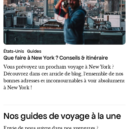
États-Unis
Guides
Que faire à New York ? Conseils & itinéraire
Vous prévoyez un prochain voyage à New York ?
Découvrez dans cet article de blog, l’ensemble de nos
bonnes adresses et incontournables à voir absolument
à New York !
Nos guides de voyage à la une
Envie de nous suivre dans nos aventures ?