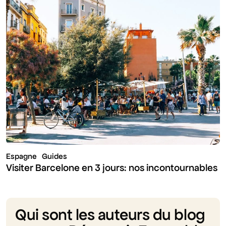
Espagne
Guides
Visiter Barcelone en 3 jours: nos incontournables
Qui sont les auteurs du blog