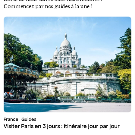
Commencez par nos guides à la une !
France
Guides
Visiter Paris en 3 jours : itinéraire jour par jour