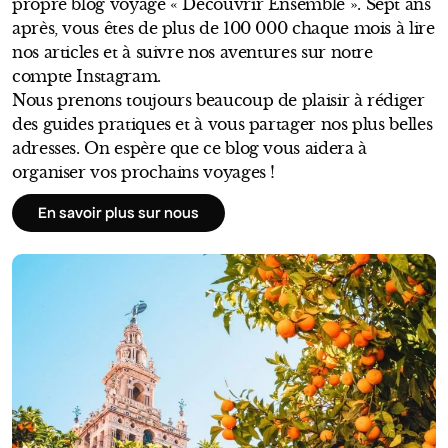
propre blog voyage « Découvrir Ensemble ». Sept ans
après, vous êtes de plus de 100 000 chaque mois à lire
nos articles et à suivre nos aventures sur notre
compte Instagram.
Nous prenons toujours beaucoup de plaisir à rédiger
des guides pratiques et à vous partager nos plus belles
adresses. On espère que ce blog vous aidera à
organiser vos prochains voyages !
En savoir plus sur nous