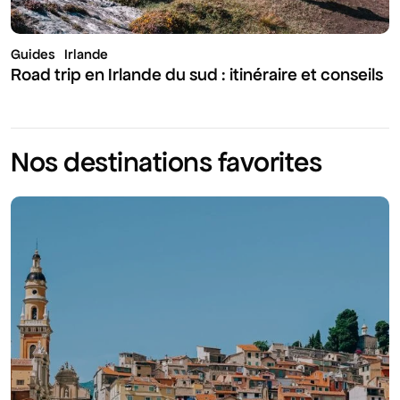
Guides
Irlande
Road trip en Irlande du sud : itinéraire et conseils
Nos destinations favorites