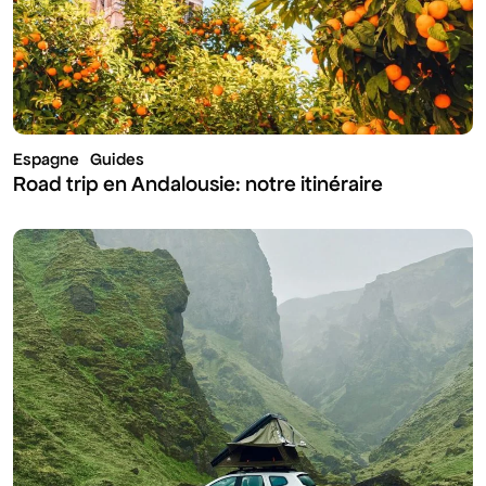
Espagne
Guides
Road trip en Andalousie: notre itinéraire