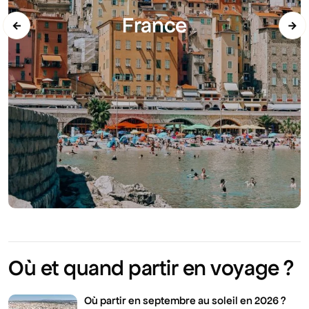
France
←
→
Où et quand partir en voyage ?
Où partir en septembre au soleil en 2026 ?