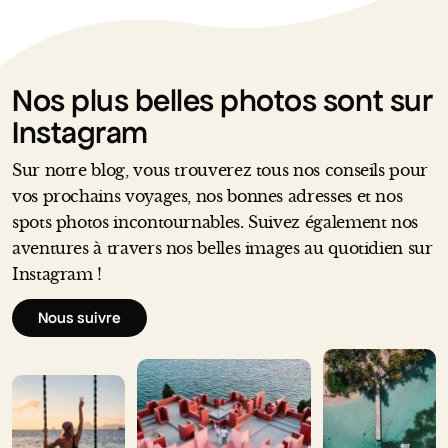
Nos plus belles photos sont sur
Instagram
Sur notre blog, vous trouverez tous nos conseils pour
vos prochains voyages, nos bonnes adresses et nos
spots photos incontournables. Suivez également nos
aventures à travers nos belles images au quotidien sur
Instagram !
Nous suivre