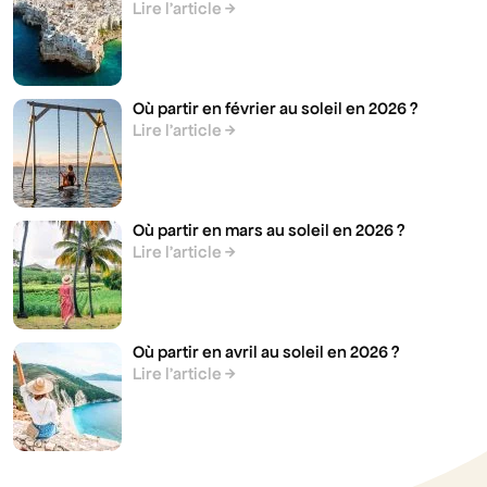
Lire l’article
Où partir en février au soleil en 2026 ?
Lire l’article
Où partir en mars au soleil en 2026 ?
Lire l’article
Où partir en avril au soleil en 2026 ?
Lire l’article