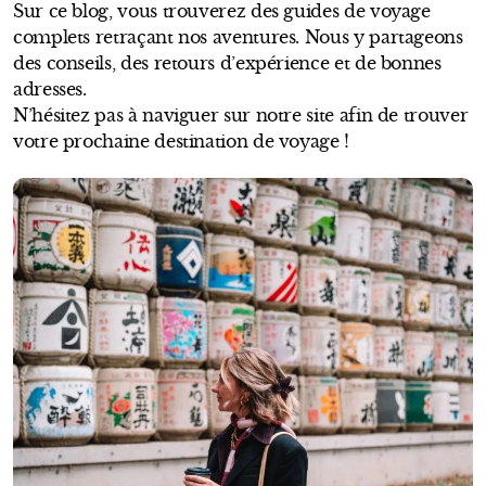
Sur ce blog, vous trouverez des guides de voyage
complets retraçant nos aventures. Nous y partageons
des conseils, des retours d’expérience et de bonnes
adresses.
N’hésitez pas à naviguer sur notre site afin de trouver
votre prochaine destination de voyage !