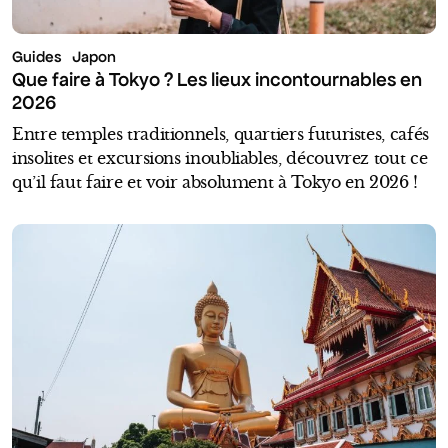
Guides
Japon
Que faire à Tokyo ? Les lieux incontournables en
2026
Entre temples traditionnels, quartiers futuristes, cafés
insolites et excursions inoubliables, découvrez tout ce
qu’il faut faire et voir absolument à Tokyo en 2026 !