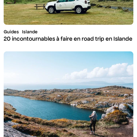
Guides
Islande
20 incontournables à faire en road trip en Islande