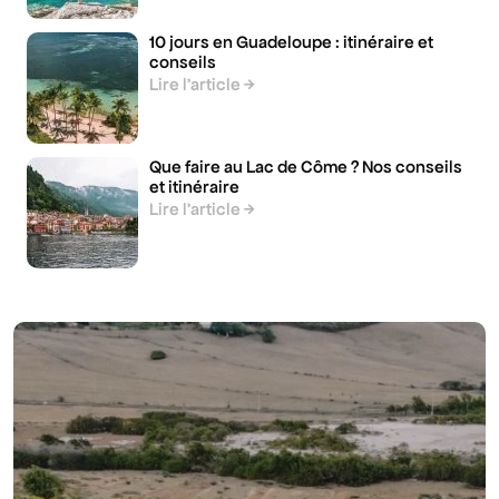
10 jours en Guadeloupe : itinéraire et
conseils
Lire l’article
Que faire au Lac de Côme ? Nos conseils
et itinéraire
Lire l’article