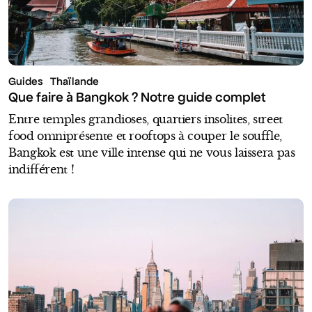
Guides
Thaïlande
Que faire à Bangkok ? Notre guide complet
Entre temples grandioses, quartiers insolites, street
food omniprésente et rooftops à couper le souffle,
Bangkok est une ville intense qui ne vous laissera pas
indifférent !