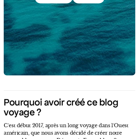
Pourquoi avoir créé ce blog
voyage ?
C’est début 2017, après un long voyage dans l’Ouest
américain, que nous avons décidé de créer notre