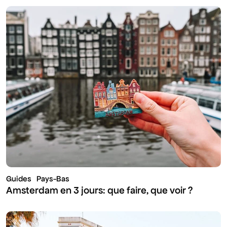
Guides
Pays-Bas
Amsterdam en 3 jours: que faire, que voir ?