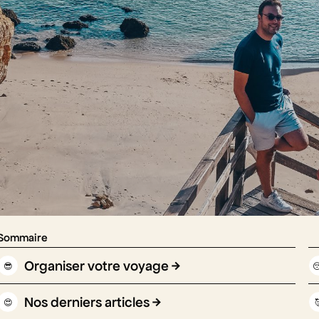
Sommaire
Organiser votre voyage
😎

Nos derniers articles
😍
