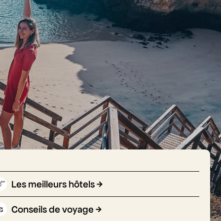
Les meilleurs hôtels

Conseils de voyage
