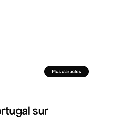
Plus d'articles
rtugal sur