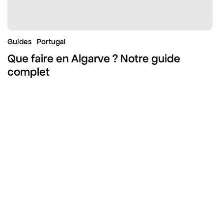
Guides
Portugal
Que faire en Algarve ? Notre guide
complet