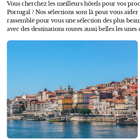
Vous cherchez les meilleurs hôtels pour vos pro
Portugal ? Nos sélections sont là pour vous aider
rassemblé pour vous une sélection des plus beaux
avec des destinations toutes aussi belles les unes 