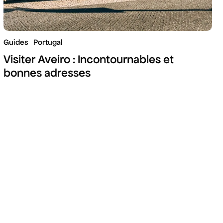
Guides
Portugal
Visiter Aveiro : Incontournables et
bonnes adresses