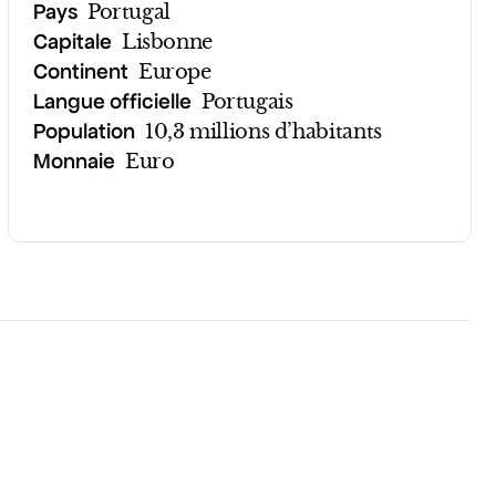
Pays
Portugal
Capitale
Lisbonne
Continent
Europe
Langue officielle
Portugais
Population
10,3 millions d’habitants
Monnaie
Euro