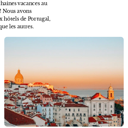
chaines vacances au
 ! Nous avons
 hôtels de Portugal,
que les autres.