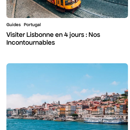
Guides
Portugal
Visiter Lisbonne en 4 jours : Nos
Incontournables