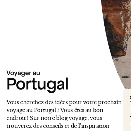
Voyager au
Portugal
Vous cherchez des idées pour votre prochain
voyage au Portugal ? Vous êtes au bon
endroit ! Sur notre blog voyage, vous
trouverez des conseils et de l’inspiration