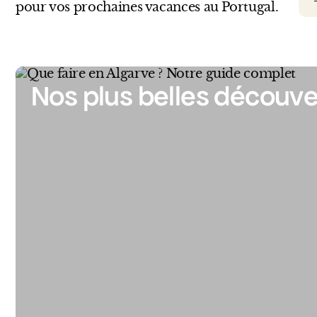
pour vos prochaines vacances au Portugal.
Nos plus belles découve