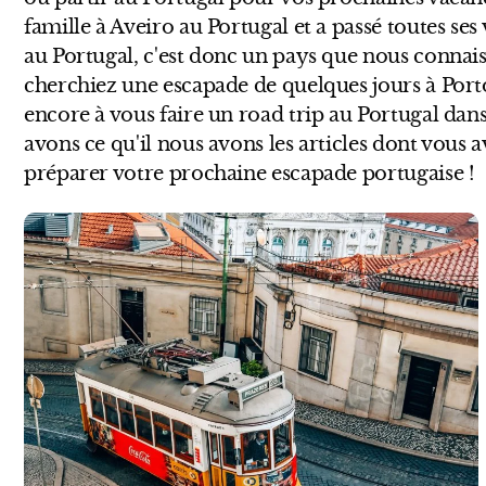
famille à Aveiro au Portugal et a passé toutes ses
au Portugal, c'est donc un pays que nous connai
cherchiez une escapade de quelques jours à Por
encore à vous faire un road trip au Portugal dans
avons ce qu'il nous avons les articles dont vous 
préparer votre prochaine escapade portugaise !