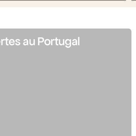
rtes au Portugal