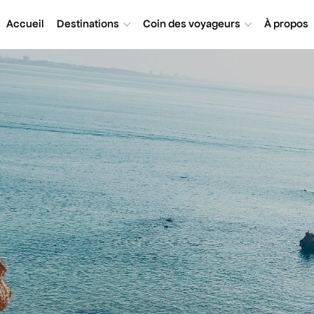
Accueil
Destinations
Coin des voyageurs
À propos