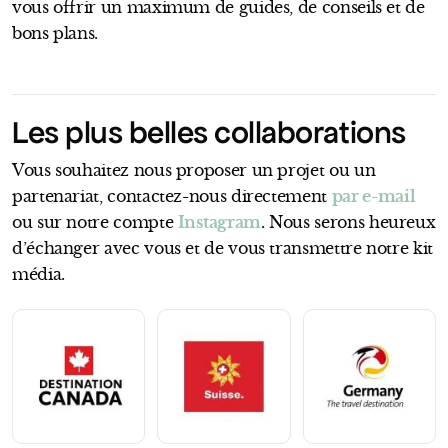
vous offrir un maximum de guides, de conseils et de
bons plans.
Les plus belles collaborations
Vous souhaitez nous proposer un projet ou un
partenariat, contactez-nous directement
par e-mail
ou sur notre compte
Instagram
. Nous serons heureux
d’échanger avec vous et de vous transmettre notre kit
média.