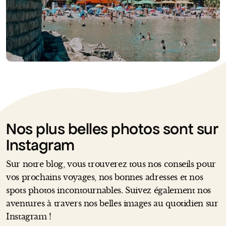
Nos plus belles photos sont sur
Instagram
Sur notre blog, vous trouverez tous nos conseils pour
vos prochains voyages, nos bonnes adresses et nos
spots photos incontournables. Suivez également nos
aventures à travers nos belles images au quotidien sur
Instagram !