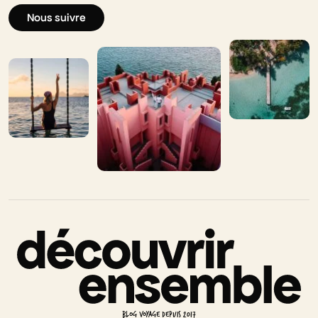
Nous suivre
BLOG VOYAGE DEPUIS 2017