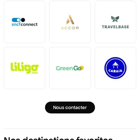
Nous contacter