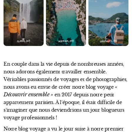
GUADELOUPE, 2022
MINORQUE, 2023
ISLANDE, 2023
En couple dans la vie depuis de nombreuses années,
nous adorons également travailler ensemble.
Véritables passionnés de voyages et de photographies,
«
nous avons eu envie de créer notre blog voyage
Découvrir ensemble »
en 2017 depuis notre petit
appartement parisien. À l’époque, il était difficile de
s’imaginer que nous deviendrions un jour blogueurs
voyage professionnels !
Notre blog voyage a vu le jour suite à notre premier