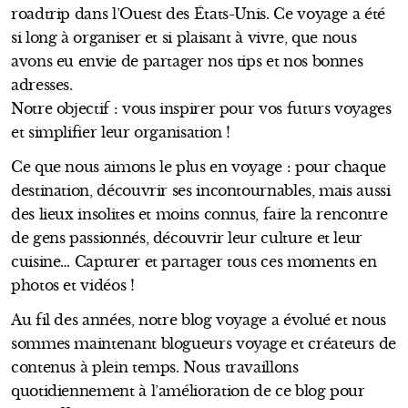
roadtrip dans l’Ouest des États-Unis. Ce voyage a été
si long à organiser et si plaisant à vivre, que nous
avons eu envie de partager nos tips et nos bonnes
adresses.
Notre objectif : vous inspirer pour vos futurs voyages
et simplifier leur organisation !
Ce que nous aimons le plus en voyage : pour chaque
destination, découvrir ses incontournables, mais aussi
des lieux insolites et moins connus, faire la rencontre
de gens passionnés, découvrir leur culture et leur
cuisine… Capturer et partager tous ces moments en
photos et vidéos !
Au fil des années, notre blog voyage a évolué et nous
sommes maintenant blogueurs voyage et créateurs de
contenus à plein temps. Nous travaillons
quotidiennement à l’amélioration de ce blog pour