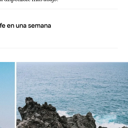
ife en una semana