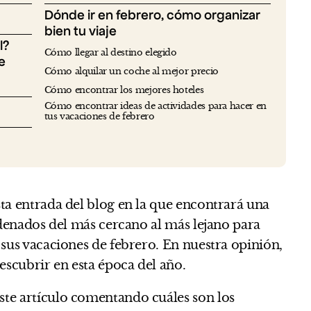
Dónde ir en febrero, cómo organizar
bien tu viaje
l?
Cómo llegar al destino elegido
e
Cómo alquilar un coche al mejor precio
Cómo encontrar los mejores hoteles
Cómo encontrar ideas de actividades para hacer en
tus vacaciones de febrero
ta entrada del blog en la que encontrará una
ordenados del más cercano al más lejano para
 sus vacaciones de febrero. En nuestra opinión,
escubrir en esta época del año.
te artículo comentando cuáles son los