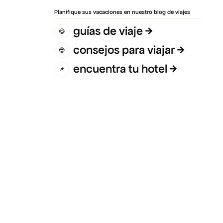
Planifique sus vacaciones en nuestro blog de viajes
guías de viaje
😋
consejos para viajar
😎
encuentra tu hotel
📌