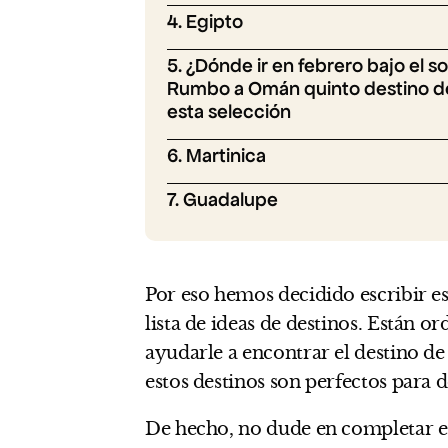
4. Egipto
5. ¿Dónde ir en febrero bajo el so
Rumbo a Omán quinto destino d
esta selección
6. Martinica
7. Guadalupe
Por eso hemos decidido escribir es
lista de ideas de destinos. Están 
ayudarle a encontrar el destino de
estos destinos son perfectos para d
De hecho, no dude en completar es