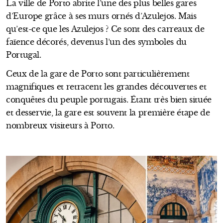
La ville de Porto abrite l’une des plus belles gares
d’Europe grâce à ses murs ornés d’Azulejos. Mais
qu’est-ce que les Azulejos ? Ce sont des carreaux de
faïence décorés, devenus l’un des symboles du
Portugal.
Ceux de la gare de Porto sont particulièrement
magnifiques et retracent les grandes découvertes et
conquêtes du peuple portugais. Étant très bien située
et desservie, la gare est souvent la première étape de
nombreux visiteurs à Porto.