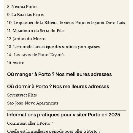
8. Neonia Porto
9. La Rua das Flores
10. Le quartier de la Ribeira, le vieux Porto et le pont Dom-Luís
11. Miradouro da Serra do Pilar
12. Jardim do Morro
13. Le monde fantastique des sardines portugaises
14. Les caves de Porto Taylor’s
15. Aveiro
Où manger à Porto ? Nos meilleures adresses
Où dormir à Porto ? Nos meilleures adresses
Seventyset Flats
Sao Joao Novo Apartments
Informations pratiques pour visiter Porto en 2025
Comment aller à Porto ?
Quelle est la meilleure période pour aller à Porto ?