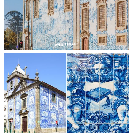
CHAPELLE DES ÂMES