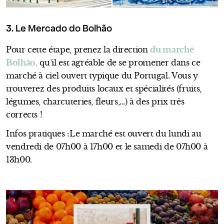
3. Le Mercado do Bolhão
Pour cette étape, prenez la direction
du marché
Bolhão,
qu’il est agréable de se promener dans ce
marché à ciel ouvert typique du Portugal. Vous y
trouverez des produits locaux et spécialités (fruits,
légumes, charcuteries, fleurs,…) à des prix très
corrects !
Infos pratiques :Le marché est ouvert du lundi au
vendredi de 07h00 à 17h00 et le samedi de 07h00 à
13h00.