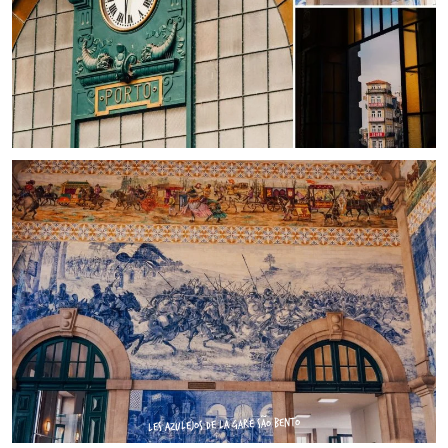
LES AZULEJOS DE LA GARE SÃO BENTO