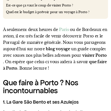
Est-ce que ça vaut le coup de visiter Porto ?
Quel est le budget à prévoir pour un voyage à Porto ?
À seulement deux heures de
Paris
ou de Bordeaux en
avion, il est très facile de venir découvrir Porto et le
Portugal de manière générale. Nous vous partageons
aujourd’hui sur notre
blog voyage
un guide complet
avec toutes nos plus belles adresses pour
visiter Porto
. On espère que celui-ci vous aidera à savoir
que faire
à Porto
. Bonne lecture !
Que faire à Porto ? Nos
incontournables
1. La Gare São Bento et ses Azulejos