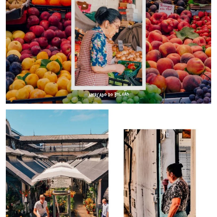
MERCADO DO BOLHÃO