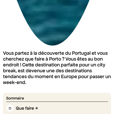
Vous partez à la découverte du Portugal et vous
cherchez que faire à Porto ? Vous êtes au bon
endroit ! Cette destination parfaite pour un city
break, est devenue une des destinations
tendances du moment en Europe pour passer un
week-end.
Sommaire
Que faire
😍