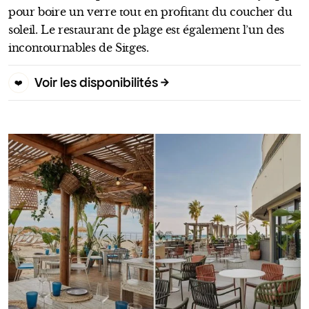
pour boire un verre tout en profitant du coucher du
soleil. Le restaurant de plage est également l’un des
incontournables de Sitges.
Voir les disponibilités
❤️