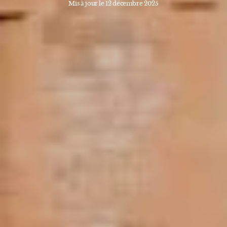
Mis à jour le 12 décembre 2025