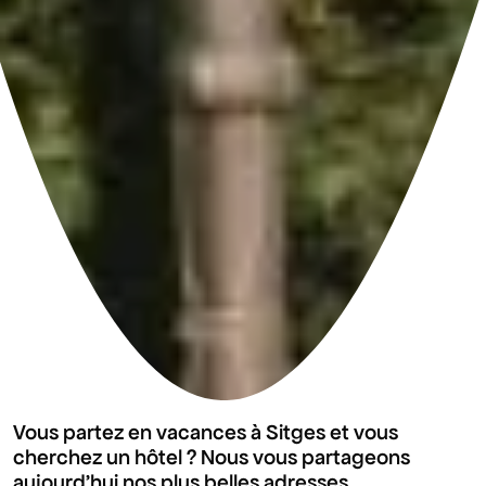
Vous partez en vacances à Sitges et vous
cherchez un hôtel ? Nous vous partageons
aujourd'hui nos plus belles adresses.