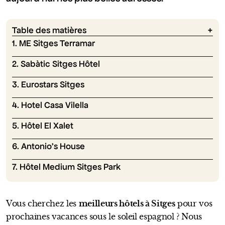
Table des matières
1. ME Sitges Terramar
2. Sabàtic Sitges Hôtel
3. Eurostars Sitges
4. Hotel Casa Vilella
5. Hôtel El Xalet
6. Antonio’s House
7. Hôtel Medium Sitges Park
Vous cherchez les
meilleurs hôtels à Sitges
pour vos
prochaines vacances sous le soleil espagnol ? Nous