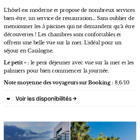
L’hôtel est moderne et propose de nombreux services
bien-être, un service de restauration… Sans oublier de
mentionner les 5 piscines qui ne demandent qu’à être
découvertes ! Les chambres sont confortables et
offrent une belle vue sur la mer. L’idéal pour un
séjour en Catalogne.
Le petit + :
le petit déjeuner avec vue sur la mer et les
palmiers pour bien commencer la journée.
Note moyenne des voyageurs sur Booking :
8,6/10
Voir les disponibilités
❤️