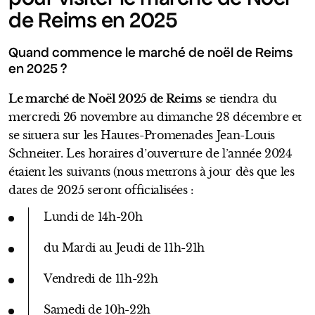
de Reims en 2025
Quand commence le marché de noël de Reims
en 2025 ?
Le marché de Noël 2025 de Reims
se tiendra du
mercredi 26 novembre au dimanche 28 décembre et
se situera sur les Hautes-Promenades Jean-Louis
Schneiter. Les horaires d’ouverture de l’année 2024
étaient les suivants (nous mettrons à jour dès que les
dates de 2025 seront officialisées :
Lundi de 14h-20h
du Mardi au Jeudi de 11h-21h
Vendredi de 11h-22h
Samedi de 10h-22h