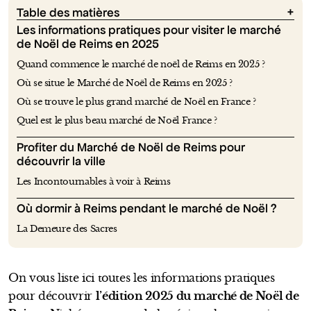
Table des matières
Les informations pratiques pour visiter le marché
de Noël de Reims en 2025
Quand commence le marché de noël de Reims en 2025 ?
Où se situe le Marché de Noël de Reims en 2025 ?
Où se trouve le plus grand marché de Noël en France ?
Quel est le plus beau marché de Noël France ?
Profiter du Marché de Noël de Reims pour
découvrir la ville
Les Incontournables à voir à Reims
Où dormir à Reims pendant le marché de Noël ?
La Demeure des Sacres
On vous liste ici toutes les informations pratiques
pour découvrir
l’édition 2025 du marché de Noël de