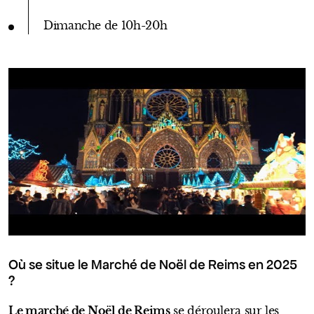
Dimanche de 10h-20h
Où se situe le Marché de Noël de Reims en 2025
?
Le marché de Noël de Reims
se déroulera sur les