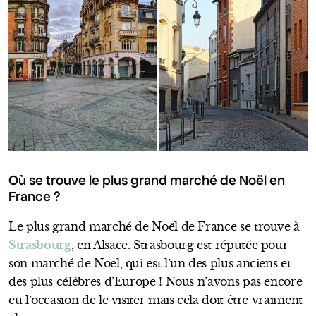
Où se trouve le plus grand marché de Noël en
France ?
Le plus grand marché de Noël de France se trouve à
Strasbourg
, en Alsace. Strasbourg est réputée pour
son marché de Noël, qui est l’un des plus anciens et
des plus célèbres d’Europe ! Nous n’avons pas encore
eu l’occasion de le visiter mais cela doit être vraiment