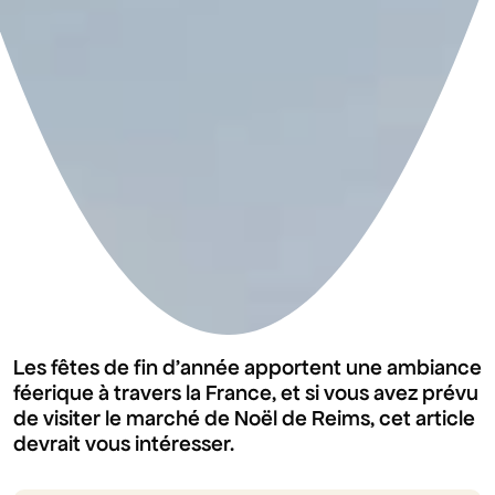
Les fêtes de fin d'année apportent une ambiance
féerique à travers la France, et si vous avez prévu
de visiter le marché de Noël de Reims, cet article
devrait vous intéresser.