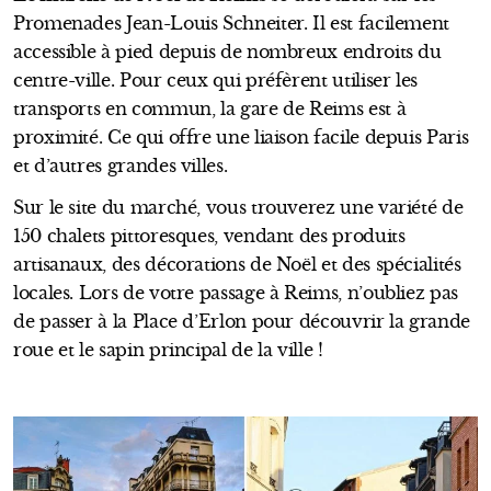
Promenades Jean-Louis Schneiter. Il est facilement
accessible à pied depuis de nombreux endroits du
centre-ville. Pour ceux qui préfèrent utiliser les
transports en commun, la gare de Reims est à
proximité. Ce qui offre une liaison facile depuis Paris
et d’autres grandes villes.
Sur le site du marché, vous trouverez une variété de
150 chalets pittoresques, vendant des produits
artisanaux, des décorations de Noël et des spécialités
locales. Lors de votre passage à Reims, n’oubliez pas
de passer à la Place d’Erlon pour découvrir la grande
roue et le sapin principal de la ville !