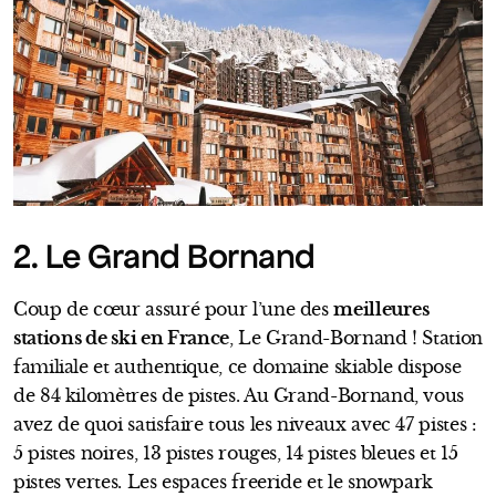
2. Le Grand Bornand
Coup de cœur assuré pour l’une des
meilleures
stations de ski en France
, Le Grand-Bornand ! Station
familiale et authentique, ce domaine skiable dispose
de 84 kilomètres de pistes. Au Grand-Bornand, vous
avez de quoi satisfaire tous les niveaux avec 47 pistes :
5 pistes noires, 13 pistes rouges, 14 pistes bleues et 15
pistes vertes. Les espaces freeride et le snowpark