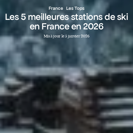
France
Les Tops
Les 5 meilleures stations de ski
en France en 2026
Mis à jour le 5 janvier 2026