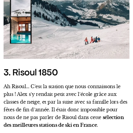
3. Risoul 1850
Ah Risoul… C’est la station que nous connaissons le
plus ! Alex s’y rendait petit avec l’école grâce aux
classes de neige, et par la suite avec sa famille lors des
fêtes de fin d’année. Il était donc impossible pour
nous de ne pas parler de Risoul dans cette
sélection
des meilleures stations de ski en France
.