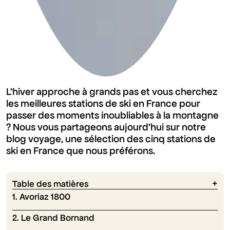
L'hiver approche à grands pas et vous cherchez
les meilleures stations de ski en France pour
passer des moments inoubliables à la montagne
? Nous vous partageons aujourd'hui sur notre
blog voyage, une sélection des cinq stations de
ski en France que nous préférons.
Table des matières
1. Avoriaz 1800
2. Le Grand Bornand