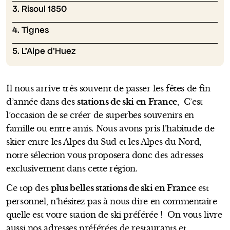
3. Risoul 1850
4. Tignes
5. L’Alpe d’Huez
Il nous arrive très souvent de passer les fêtes de fin
d’année dans des
stations de ski en France
, C’est
l’occasion de se créer de superbes souvenirs en
famille ou entre amis. Nous avons pris l’habitude de
skier entre les Alpes du Sud et les Alpes du Nord,
notre sélection vous proposera donc des adresses
exclusivement dans cette région.
Ce top des
plus belles stations de ski en France
est
personnel, n’hésitez pas à nous dire en commentaire
quelle est votre station de ski préférée ! On vous livre
aussi nos adresses préférées de restaurants et