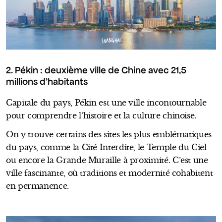
SHANGHAI
2. Pékin : deuxième ville de Chine avec 21,5
millions d’habitants
Capitale du pays, Pékin est une ville incontournable
pour comprendre l’histoire et la culture chinoise.
On y trouve certains des sites les plus emblématiques
du pays, comme la Cité Interdite, le Temple du Ciel
ou encore la Grande Muraille à proximité. C’est une
ville fascinante, où traditions et modernité cohabitent
en permanence.