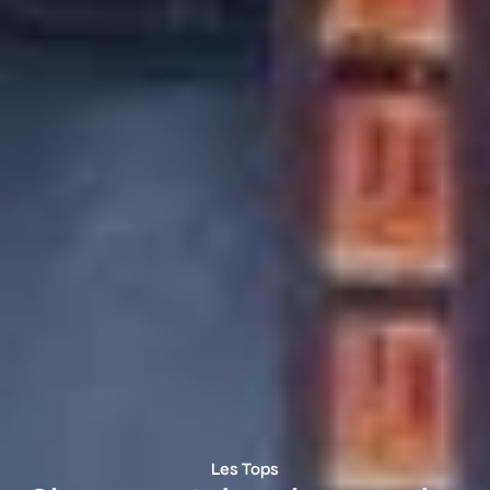
Les Tops