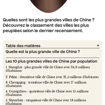
Quelles sont les plus grandes villes de Chine ?
Découvrez le classement des villes les plus
peuplées selon le dernier recensement.
Table des matières
Quelle est la plus grande ville de Chine ?
Les 10 plus grandes villes de Chine par population
1. Shanghai : plus grande ville de Chine avec 24,9 millions
d’habitants
2. Pékin : deuxième ville de Chine avec 21,5 millions d’habitants
3. Chongqing : troisième ville de Chine avec 17 millions
d’habitants
4. Guangzhou : quatrième ville de Chine avec 15 millions
d’habitants
5. Shenzhen : cinquième ville de Chine avec 13 millions
d’habitants