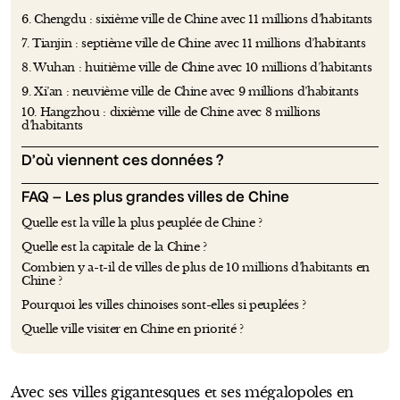
6. Chengdu : sixième ville de Chine avec 11 millions d’habitants
7. Tianjin : septième ville de Chine avec 11 millions d’habitants
8. Wuhan : huitième ville de Chine avec 10 millions d’habitants
9. Xi’an : neuvième ville de Chine avec 9 millions d’habitants
10. Hangzhou : dixième ville de Chine avec 8 millions
d’habitants
D’où viennent ces données ?
FAQ – Les plus grandes villes de Chine
Quelle est la ville la plus peuplée de Chine ?
Quelle est la capitale de la Chine ?
Combien y a-t-il de villes de plus de 10 millions d’habitants en
Chine ?
Pourquoi les villes chinoises sont-elles si peuplées ?
Quelle ville visiter en Chine en priorité ?
Avec ses villes gigantesques et ses mégalopoles en