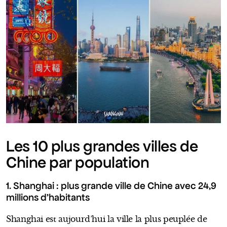
SHANGHAI
Les 10 plus grandes villes de
Chine par population
1. Shanghai : plus grande ville de Chine avec 24,9
millions d’habitants
Shanghai est aujourd’hui la ville la plus peuplée de