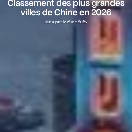
Classement des plus grandes
villes de Chine en 2026
Mis à jour le 12 mai 2026