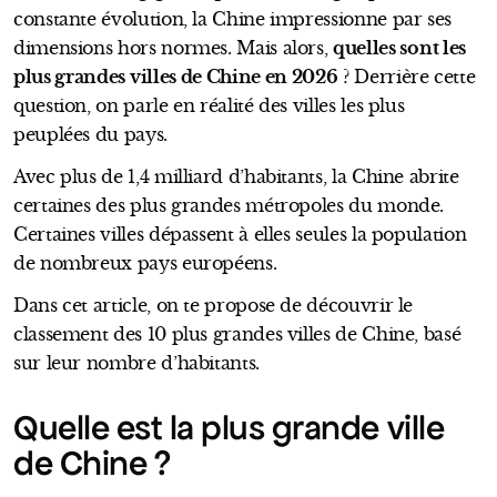
constante évolution, la Chine impressionne par ses
dimensions hors normes. Mais alors,
quelles sont les
plus grandes villes de Chine en 2026
? Derrière cette
question, on parle en réalité des villes les plus
peuplées du pays.
Avec plus de 1,4 milliard d’habitants, la Chine abrite
certaines des plus grandes métropoles du monde.
Certaines villes dépassent à elles seules la population
de nombreux pays européens.
Dans cet article, on te propose de découvrir le
classement des 10 plus grandes villes de Chine, basé
sur leur nombre d’habitants.
Quelle est la plus grande ville
de Chine ?