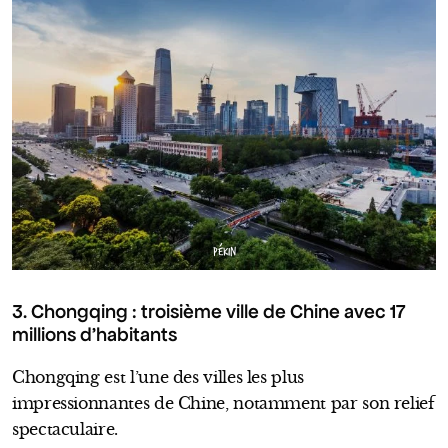
PÉKIN
3. Chongqing : troisième ville de Chine avec 17
millions d’habitants
Chongqing est l’une des villes les plus
impressionnantes de Chine, notamment par son relief
spectaculaire.