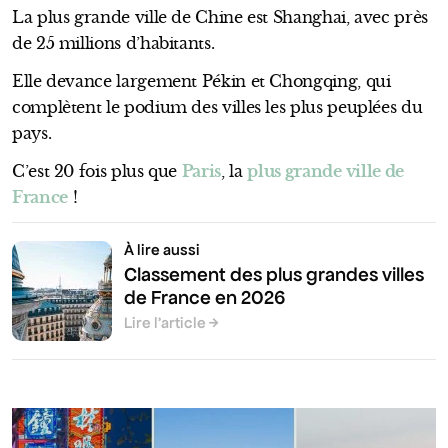
La plus grande ville de Chine est Shanghai, avec près
de 25 millions d’habitants.
Elle devance largement Pékin et Chongqing, qui
complètent le podium des villes les plus peuplées du
pays.
C’est 20 fois plus que
Paris
, la
plus grande ville de
France
!
À lire aussi
Classement des plus grandes villes
de France en 2026
Lire l’article