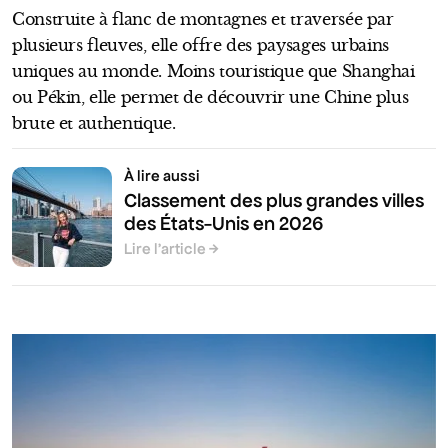
Construite à flanc de montagnes et traversée par
plusieurs fleuves, elle offre des paysages urbains
uniques au monde. Moins touristique que Shanghai
ou Pékin, elle permet de découvrir une Chine plus
brute et authentique.
À lire aussi
Classement des plus grandes villes
des États-Unis en 2026
Lire l’article