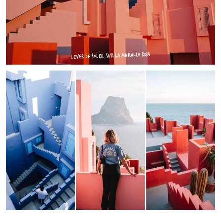
LEVER DE SOLEIL SUR LA MURALLA ROJA