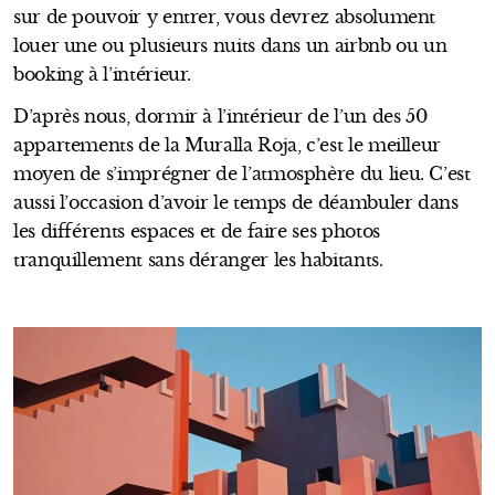
sur de pouvoir y entrer, vous devrez absolument
louer une ou plusieurs nuits dans un airbnb ou un
booking à l’intérieur.
D’après nous, dormir à l’intérieur de l’un des 50
appartements de la Muralla Roja, c’est le meilleur
moyen de s’imprégner de l’atmosphère du lieu. C’est
aussi l’occasion d’avoir le temps de déambuler dans
les différents espaces et de faire ses photos
tranquillement sans déranger les habitants.