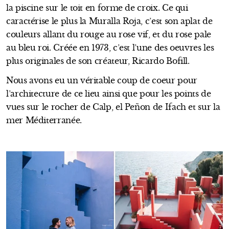
la piscine sur le toit en forme de croix. Ce qui
caractérise le plus la Muralla Roja, c’est son aplat de
couleurs allant du rouge au rose vif, et du rose pale
au bleu roi. Créée en 1973, c’est l’une des oeuvres les
plus originales de son créateur, Ricardo Bofill.
Nous avons eu un véritable coup de coeur pour
l’architecture de ce lieu ainsi que pour les points de
vues sur le rocher de Calp, el Peñon de Ifach et sur la
mer Méditerranée.