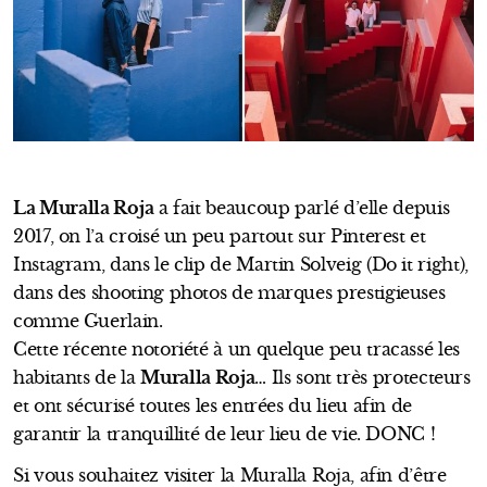
La Muralla Roja
a fait beaucoup parlé d’elle depuis
2017, on l’a croisé un peu partout sur Pinterest et
Instagram, dans le clip de Martin Solveig (Do it right),
dans des shooting photos de marques prestigieuses
comme Guerlain.
Cette récente notoriété à un quelque peu tracassé les
habitants de la
Muralla Roja
… Ils sont très protecteurs
et ont sécurisé toutes les entrées du lieu afin de
garantir la tranquillité de leur lieu de vie. DONC !
Si vous souhaitez visiter la Muralla Roja, afin d’être