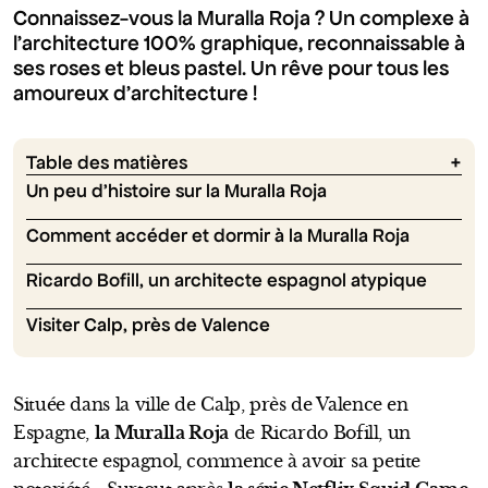
Connaissez-vous la Muralla Roja ? Un complexe à
l'architecture 100% graphique, reconnaissable à
ses roses et bleus pastel. Un rêve pour tous les
amoureux d'architecture !
Table des matières
Un peu d’histoire sur la Muralla Roja
Comment accéder et dormir à la Muralla Roja
Ricardo Bofill, un architecte espagnol atypique
Visiter Calp, près de Valence
Située dans la ville de Calp, près de Valence en
Espagne,
la Muralla Roja
de Ricardo Bofill, un
architecte espagnol, commence à avoir sa petite