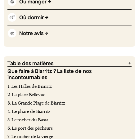
Où manger
😋
Où dormir
😴
Notre avis
🤓
Table des matières
Que faire à Biarritz ? La liste de nos
incontournables
1. Les Halles de Biarritz
2. La place Bellevue
3. La Grande Plage de Biarritz
4. Le phare de Biarritz
5. Le rocher du Basta
6. Le port des pêcheurs
7. Le rocher de la vierge