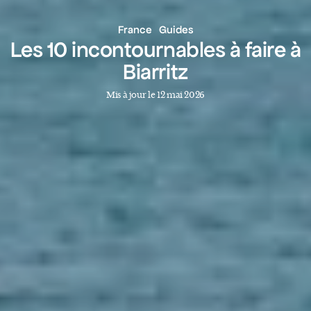
France
Guides
Les 10 incontournables à faire à
Biarritz
Mis à jour le 12 mai 2026