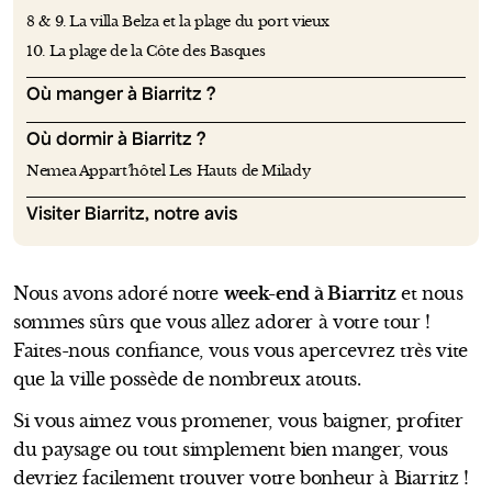
8 & 9. La villa Belza et la plage du port vieux
10. La plage de la Côte des Basques
Où manger à Biarritz ?
Où dormir à Biarritz ?
Nemea Appart’hôtel Les Hauts de Milady
Visiter Biarritz, notre avis
Nous avons adoré notre
week-end à Biarritz
et nous
sommes sûrs que vous allez adorer à votre tour !
Faites-nous confiance, vous vous apercevrez très vite
que la ville possède de nombreux atouts.
Si vous aimez vous promener, vous baigner, profiter
du paysage ou tout simplement bien manger, vous
devriez facilement trouver votre bonheur à Biarritz !