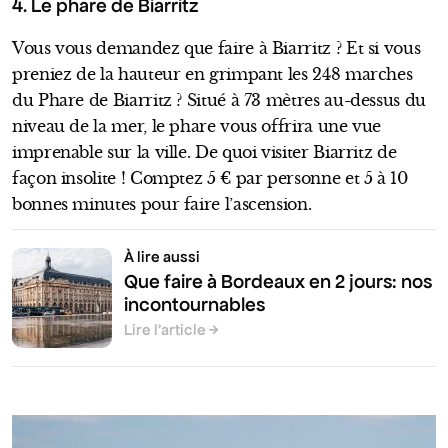
4. Le phare de Biarritz
Vous vous demandez que faire à Biarritz ? Et si vous
preniez de la hauteur en grimpant les 248 marches
du Phare de Biarritz ? Situé à 73 mètres au-dessus du
niveau de la mer, le phare vous offrira une vue
imprenable sur la ville. De quoi visiter Biarritz de
façon insolite ! Comptez 5 € par personne et 5 à 10
bonnes minutes pour faire l’ascension.
À lire aussi
Que faire à Bordeaux en 2 jours: nos
incontournables
Lire l’article