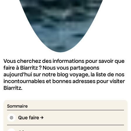
Vous cherchez des informations pour savoir que
faire à Biarritz ? Nous vous partageons
aujourd'hui sur notre blog voyage, la liste de nos
incontournables et bonnes adresses pour visiter
Biarritz.
Sommaire
Que faire
😍