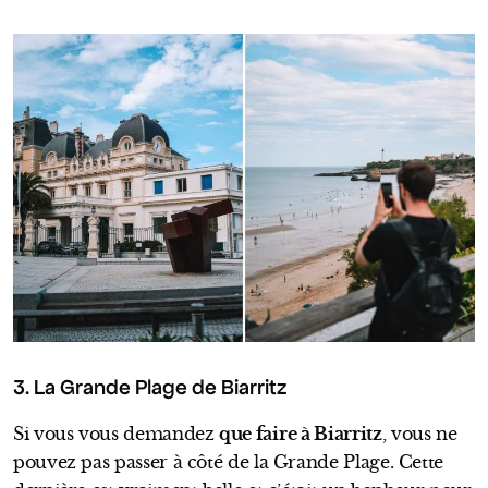
3. La Grande Plage de Biarritz
Si vous vous demandez
que faire à Biarritz
, vous ne
pouvez pas passer à côté de la Grande Plage. Cette