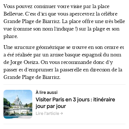
Vous pouvez continuer votre visite par la place
Bellevue. C’est d’ici que vous apercevrez la célèbre
Grande Plage de Biarritz. La place offre une très belle
vue (comme son nom l’indique !) sur la plage et son
phare.
Une structure géométrique se trouve en son centre et
a été réalisée par un artiste basque espagnol du nom
de Jorge Oteiza. On vous recommande donc d’y
passer et d’emprunter la passerelle en direction de la
Grande Plage de Biarritz.
À lire aussi
Visiter Paris en 3 jours : itinéraire
jour par jour
Lire l’article