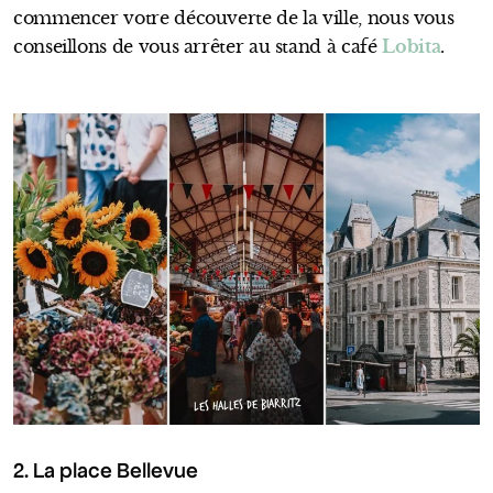
commencer votre découverte de la ville, nous vous
conseillons de vous arrêter au stand à café
Lobita
.
LES HALLES DE BIARRITZ
2. La place Bellevue