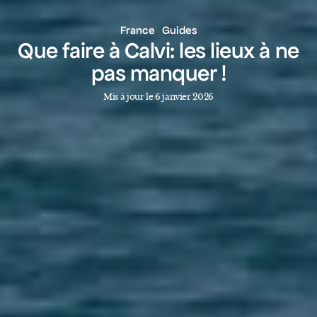
France
Guides
Que faire à Calvi: les lieux à ne
pas manquer !
Mis à jour le 6 janvier 2026