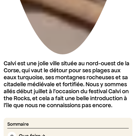
Calvi est une jolie ville située au nord-ouest de la
Corse, qui vaut le détour pour ses plages aux
eaux turquoise, ses montagnes rocheuses et sa
citadelle médiévale et fortifiée. Nous y sommes
allés début juillet à l'occasion du festival Calvi on
the Rocks, et cela a fait une belle introduction à
l'île que nous ne connaissions pas encore.
Sommaire