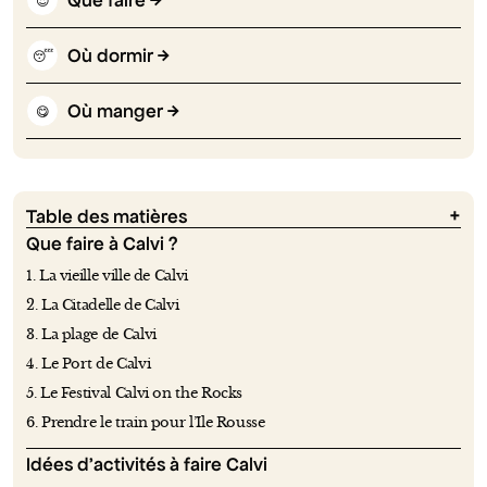
Que faire
😍
Où dormir
😴
Où manger
😋
Table des matières
Que faire à Calvi ?
1. La vieille ville de Calvi
2. La Citadelle de Calvi
3. La plage de Calvi
4. Le Port de Calvi
5. Le Festival Calvi on the Rocks
6. Prendre le train pour l’Ile Rousse
Idées d’activités à faire Calvi