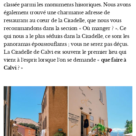
classée parmi les monuments historiques. Nous avons
également trouvé une charmante adresse de
restaurant au cœur de la Citadelle, que nous vous
recommandons dans la section « Où manger ? ». Ce
qui nous a le plus séduits dans la Citadelle, ce sont les
panoramas époustouflants ; vous ne serez pas déçus.
La Citadelle de Calvi est souvent le premier lieu qui
vient à l’esprit lorsque l’on se demande «
que faire à
Calvi ?
»