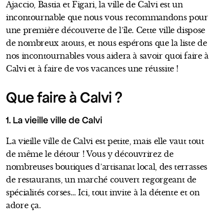
Ajaccio, Bastia et Figari, la ville de Calvi est un
incontournable que nous vous recommandons pour
une première découverte de l’île. Cette ville dispose
de nombreux atouts, et nous espérons que la liste de
nos incontournables vous aidera à savoir quoi faire à
Calvi et à faire de vos vacances une réussite !
Que faire à Calvi ?
1. La vieille ville de Calvi
La vieille ville de Calvi est petite, mais elle vaut tout
de même le détour ! Vous y découvrirez de
nombreuses boutiques d’artisanat local, des terrasses
de restaurants, un marché couvert regorgeant de
spécialités corses… Ici, tout invite à la détente et on
adore ça.