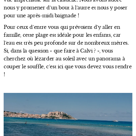
nous y promener d’un bout à l’autre et nous y poser
pour une après-midi baignade !
Pour ceux d’entre vous qui prévoient d’y aller en
famille, cette plage est idéale pour les enfants, car
l’eau est très peu profonde sur de nombreux mètres.
Si, dans la question « que faire à Calvi ? », vous
cherchez où lézarder au soleil avec un panorama à
couper le souffle, c’est ici que vous devez vous rendre
!