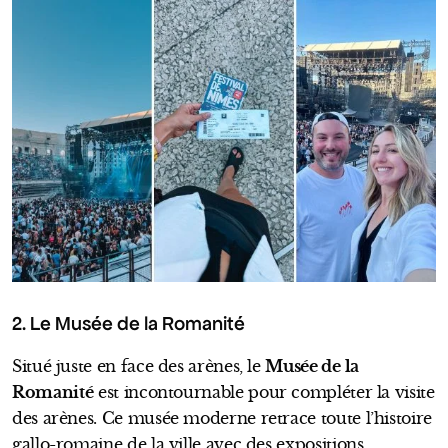
2. Le Musée de la Romanité
Situé juste en face des arènes, le
Musée de la
Romanité
est incontournable pour compléter la visite
des arènes. Ce musée moderne retrace toute l’histoire
gallo-romaine de la ville avec des expositions