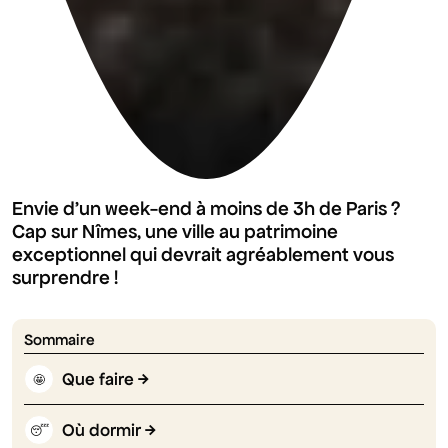
Envie d’un week-end à moins de 3h de Paris ?
Cap sur Nîmes, une ville au patrimoine
exceptionnel qui devrait agréablement vous
surprendre !
Sommaire
Que faire
🤩
Où dormir
😴