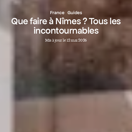
France
Guides
Que faire à Nîmes ? Tous les
incontournables
Mis à jour le 12 mai 2026