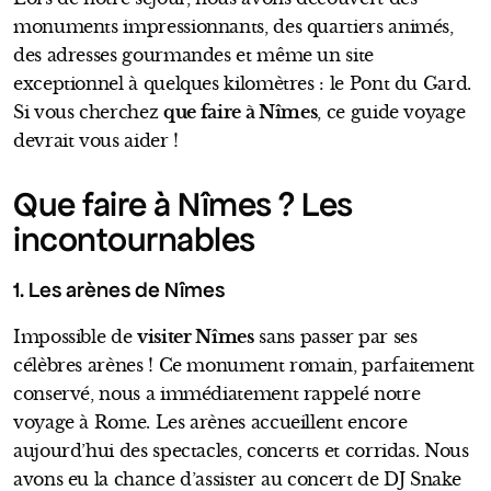
monuments impressionnants, des quartiers animés,
des adresses gourmandes et même un site
exceptionnel à quelques kilomètres : le Pont du Gard.
Si vous cherchez
que faire à Nîmes
, ce guide voyage
devrait vous aider !
Que faire à Nîmes ? Les
incontournables
1. Les arènes de Nîmes
Impossible de
visiter Nîmes
sans passer par ses
célèbres arènes ! Ce monument romain, parfaitement
conservé, nous a immédiatement rappelé notre
voyage à Rome. Les arènes accueillent encore
aujourd’hui des spectacles, concerts et corridas. Nous
avons eu la chance d’assister au concert de DJ Snake