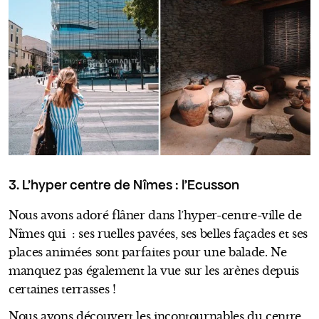
3. L’hyper centre de Nîmes : l’Ecusson
Nous avons adoré flâner dans l’hyper-centre-ville de
Nîmes qui : ses ruelles pavées, ses belles façades et ses
places animées sont parfaites pour une balade. Ne
manquez pas également la vue sur les arènes depuis
certaines terrasses !
Nous avons découvert les incontournables du centre