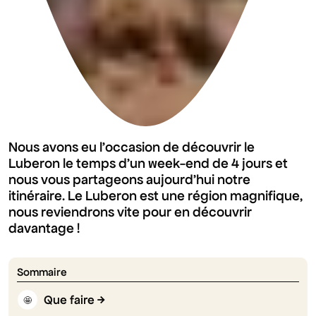
Nous avons eu l'occasion de découvrir le
Luberon le temps d'un week-end de 4 jours et
nous vous partageons aujourd'hui notre
itinéraire. Le Luberon est une région magnifique,
nous reviendrons vite pour en découvrir
davantage !
Sommaire
Que faire
🤩