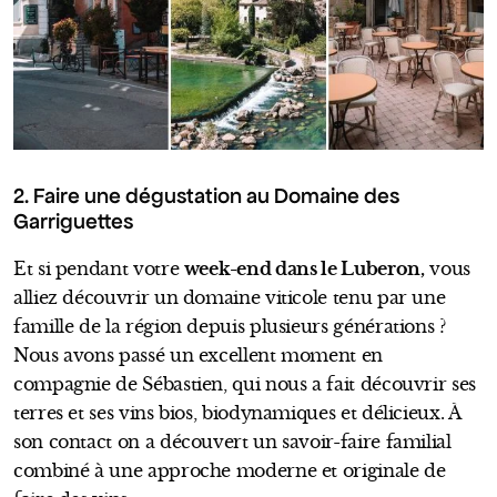
2. Faire une dégustation au Domaine des
Garriguettes
Et si pendant votre
week-end dans le Luberon,
vous
alliez découvrir un domaine viticole tenu par une
famille de la région depuis plusieurs générations ?
Nous avons passé un excellent moment en
compagnie de Sébastien, qui nous a fait découvrir ses
terres et ses vins bios, biodynamiques et délicieux. À
son contact on a découvert un savoir-faire familial
combiné à une approche moderne et originale de