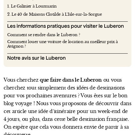
1. Le Galinier à Lourmarin
2. Le 40 de Maisons Clotilde à L’Isle-sur-la-Sorgue
Les informations pratiques pour visiter le Luberon
Comment se rendre dans le Luberon ?
Comment louer une voiture de location au meilleur prix à
Avignon ?
Notre avis sur le Luberon
Vous cherchez
que faire dans le Luberon
ou vous
cherchez tout simplement des idées de destinations
pour vos prochaines aventures ? Vous êtes sur le bon
blog voyage ! Nous vous proposons de découvrir dans
cet article une idée d’itinéraire pour un week-end de
4 jours, ou plus, dans cette belle destination française.
On espère que cela vous donnera envie de partir à sa
découverte.