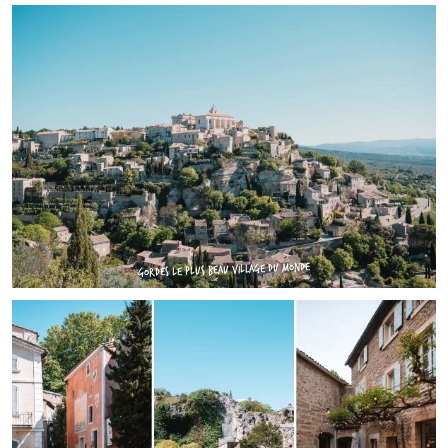
GORDES LE PLUS BEAU VILLAGE DU MONDE