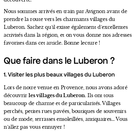
Nous sommes arrivés en train par Avignon avant de
prendre la route vers les charmants villages du
Luberon. Sachez qu’il existe également d’excellentes
activités dans la région, et on vous donne nos adresses
favorites dans cet article. Bonne lecture !
Que faire dans le Luberon ?
1. Visiter les plus beaux villages du Luberon
Lors de notre venue en Provence, nous avons adoré
découvrir
les villages du Luberon
. Ils ont tous
beaucoup de charme et de particularités. Villages
perchés, petites rues pavées, boutiques de souvenirs
ou de mode, terrasses ensoleillées, antiquaires… Vous
n’allez pas vous ennuyer !