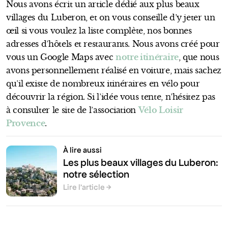
Nous avons écrit un article dédié aux plus beaux
villages du Luberon, et on vous conseille d’y jeter un
œil si vous voulez la liste complète, nos bonnes
adresses d’hôtels et restaurants. Nous avons créé pour
vous un Google Maps avec
notre itinéraire
, que nous
avons personnellement réalisé en voiture, mais sachez
qu’il existe de nombreux itinéraires en vélo pour
découvrir la région. Si l’idée vous tente, n’hésitez pas
à consulter le site de l’association
Vélo Loisir
Provence
.
À lire aussi
Les plus beaux villages du Luberon:
notre sélection
Lire l’article