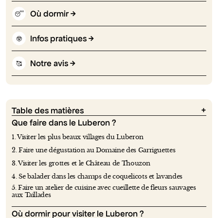
Où dormir
😴
Infos pratiques
🤓
Notre avis
🥰
Table des matières
Que faire dans le Luberon ?
1. Visiter les plus beaux villages du Luberon
2. Faire une dégustation au Domaine des Garriguettes
3. Visiter les grottes et le Château de Thouzon
4. Se balader dans les champs de coquelicots et lavandes
5. Faire un atelier de cuisine avec cueillette de fleurs sauvages
aux Taillades
Où dormir pour visiter le Luberon ?