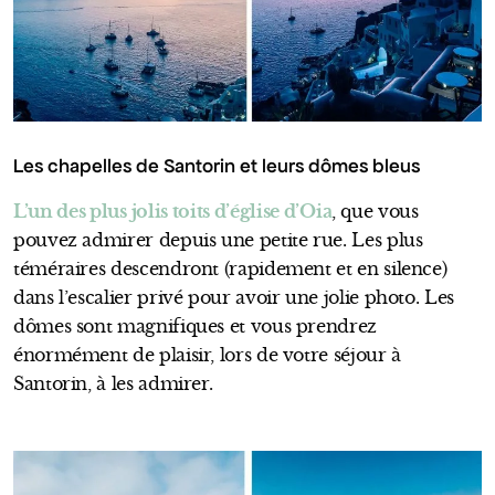
Les chapelles de Santorin et leurs dômes bleus
L’un des plus jolis toits d’église d’Oia
, que vous
pouvez admirer depuis une petite rue. Les plus
téméraires descendront (rapidement et en silence)
dans l’escalier privé pour avoir une jolie photo. Les
dômes sont magnifiques et vous prendrez
énormément de plaisir, lors de votre séjour à
Santorin, à les admirer.