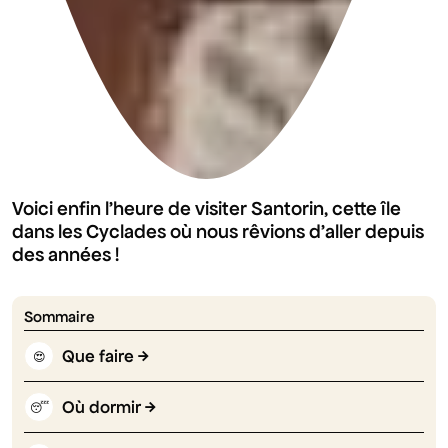
Voici enfin l'heure de visiter Santorin, cette île
dans les Cyclades où nous rêvions d'aller depuis
des années !
Sommaire
Que faire
😍
Où dormir
😴