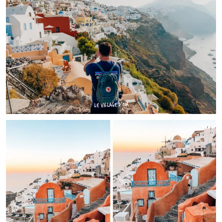
LE VILLAGE D’OIA