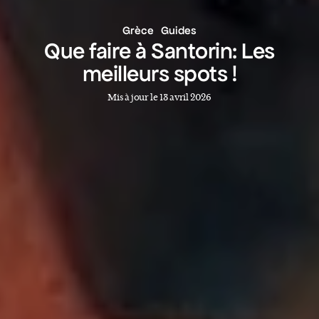
Grèce
Guides
Que faire à Santorin: Les
meilleurs spots !
Mis à jour le 13 avril 2026