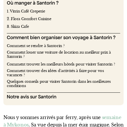
Où manger à Santorin ?
1. Vitrin Café Creperie
2. Flora Comfort Cuisine
3. Skiza Cafe
Comment bien organiser son voyage à Santorin ?
Comment se rendre à Santorin ?
Comment louer une voiture de location au meilleur prix à
Santorin ?
Comment trouver les meilleurs hôtels pour visiter Santorin ?
Comment trouver des idées d’activités à faire pour vos
vacances ?
Quelques conseils pour visiter Santorin dans les meilleures
conditions
Notre avis sur Santorin
Nous y sommes arrivés par ferry, après une
semaine
à Mykonos
. Sa vue depuis la mer était magique. Selon