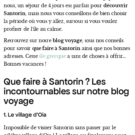
nous, un séjour de 4 jours est parfait pour
découvrir
Santorin
, mais nous vous conseillons de bien choisir
la période où vous y allez, surtout si vous voulez
profiter de l’île au calme.
Retrouvez sur notre
blog voyage
, tous nos conseils
pour savoir
que faire à Santorin
ainsi que nos bonnes
adresses. Cette
île grecque
a tant de choses à offrir…
Bonnes vacances !
Que faire à Santorin ? Les
incontournables sur notre blog
voyage
1. Le village d’Oia
Impossible de visiter Santorin sans passer par le