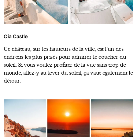
Oia Castle
Ce château, sur les hauteurs de la ville, est l’un des
endroits les plus prisés pour admirer le coucher du
soleil. Si vous voulez profiter de la vue sans trop de
monde, allez-y au lever du soleil, ça vaut également le
détour.