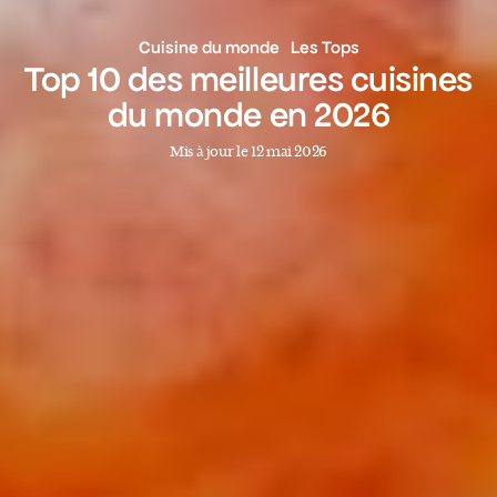
Cuisine du monde
Les Tops
Top 10 des meilleures cuisines
du monde en 2026
Mis à jour le 12 mai 2026