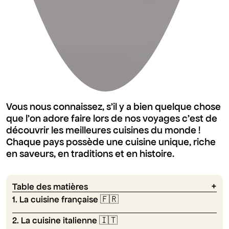
Vous nous connaissez, s'il y a bien quelque chose
que l'on adore faire lors de nos voyages c'est de
découvrir les meilleures cuisines du monde !
Chaque pays possède une cuisine unique, riche
en saveurs, en traditions et en histoire.
Table des matières
1. La cuisine française 🇫🇷
2. La cuisine italienne 🇮🇹