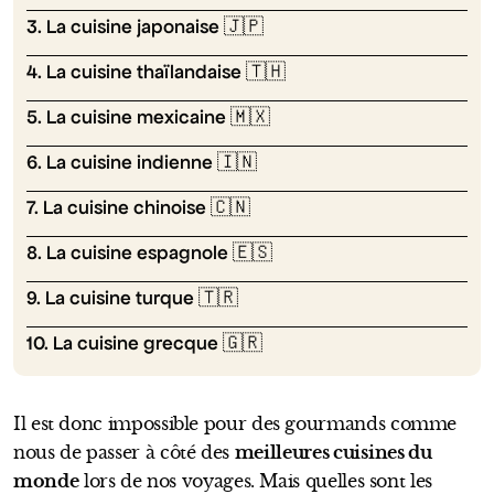
3. La cuisine japonaise 🇯🇵
4. La cuisine thaïlandaise 🇹🇭
5. La cuisine mexicaine 🇲🇽
6. La cuisine indienne 🇮🇳
7. La cuisine chinoise 🇨🇳
8. La cuisine espagnole 🇪🇸
9. La cuisine turque 🇹🇷
10. La cuisine grecque 🇬🇷
Il est donc impossible pour des gourmands comme
nous de passer à côté des
meilleures cuisines du
monde
lors de nos voyages. Mais quelles sont les