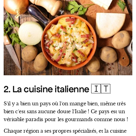
2. La cuisine italienne 🇮🇹
S’il y a bien un pays où l’on mange bien, même très
bien c’est sans aucune doute l’Italie ! Ce pays est un
véritable paradis pour les gourmands comme nous !
Chaque région a ses propres spécialités, et la cuisine