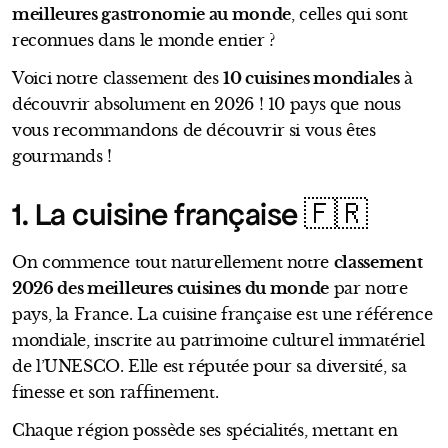
meilleures gastronomie au monde
, celles qui sont
reconnues dans le monde entier ?
Voici notre classement des
10 cuisines mondiales
à
découvrir absolument en 2026 ! 10 pays que nous
vous recommandons de découvrir si vous êtes
gourmands !
1. La cuisine française 🇫🇷
On commence tout naturellement notre
classement
2026 des meilleures cuisines du monde
par notre
pays, la France. La cuisine française est une référence
mondiale, inscrite au patrimoine culturel immatériel
de l’UNESCO. Elle est réputée pour sa diversité, sa
finesse et son raffinement.
Chaque région possède ses spécialités, mettant en