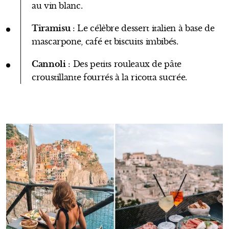
au vin blanc.
Tiramisu
: Le célèbre dessert italien à base de
mascarpone, café et biscuits imbibés.
Cannoli
: Des petits rouleaux de pâte
croustillante fourrés à la ricotta sucrée.