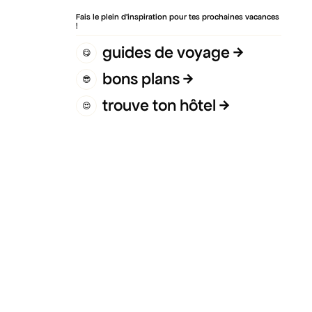
Fais le plein d’inspiration pour tes prochaines vacances
!
guides de voyage
😋
bons plans
😎
trouve ton hôtel
😍