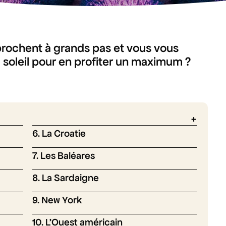
rochent à grands pas et vous vous
 soleil pour en profiter un maximum ?
6. La Croatie
7. Les Baléares
8. La Sardaigne
9. New York
10. L’Ouest américain