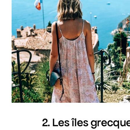
2. Les îles grecqu