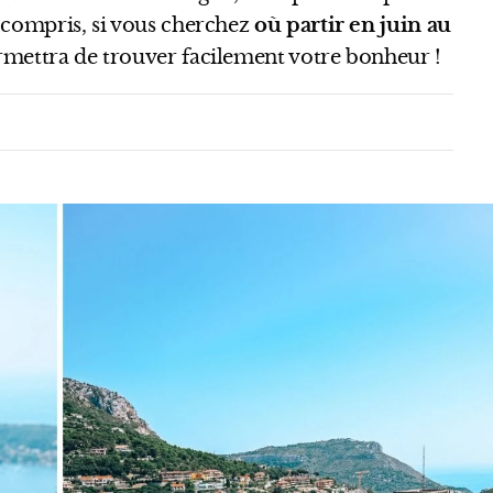
 compris, si vous cherchez
où partir en juin au
mettra de trouver facilement votre bonheur !