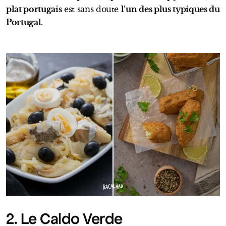
plat portugais
est sans doute
l’un des plus typiques du
Portugal.
BACALHAU
2. Le Caldo Verde