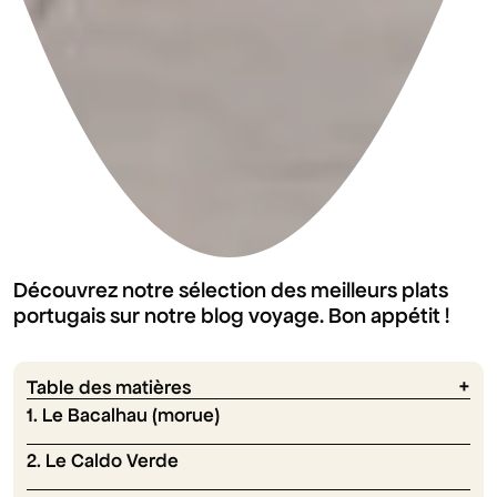
Découvrez notre sélection des meilleurs plats
portugais sur notre blog voyage. Bon appétit !
Table des matières
1. Le Bacalhau (morue)
2. Le Caldo Verde